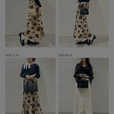
2025.12.10
2025.06.03