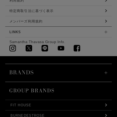
利用規約
特定商取引法に基づく表示
メンバーズ利用規約
LINKS
Samantha Thavasa Group Info.
FIT HOUSE
BURNEDESTROSE