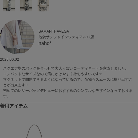
SAMANTHAVEGA
池袋サンシャインシティアルパ店
naho*
2025.06.02
スクエア型のバッグを合わせて大人っぽいコーディネートを意識しました。
コンパクトなサイズなので肩にかけやすく持ちやすいです✨️
マグネットで開閉できるようになっているので、荷物もスムーズに取り出すこ
とが出来ます！
初めてのレザーバッグデビューにおすすめのシンプルなデザインなっておりま
す。
着用アイテム