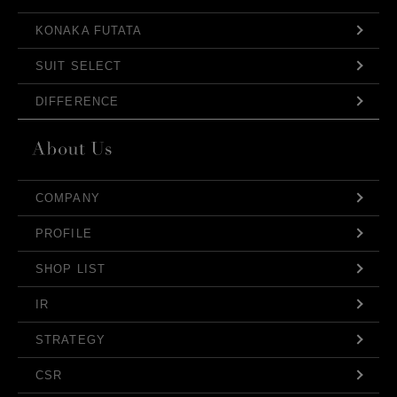
KONAKA FUTATA
SUIT SELECT
DIFFERENCE
COMPANY
PROFILE
SHOP LIST
IR
STRATEGY
CSR