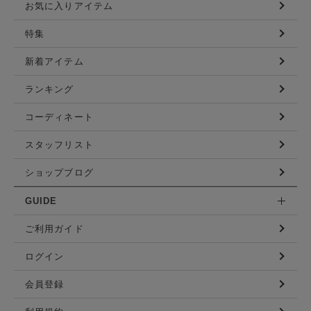
お気に入りアイテム
特集
新着アイテム
ランキング
コーディネート
スタッフリスト
ショップブログ
GUIDE
ご利用ガイド
ログイン
会員登録