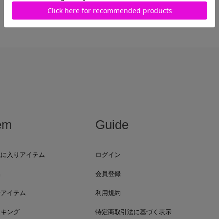
最近見た商品がありません。
em
Guide
気に入りアイテム
ログイン
集
会員登録
着アイテム
利用規約
ンキング
特定商取引法に基づく表示