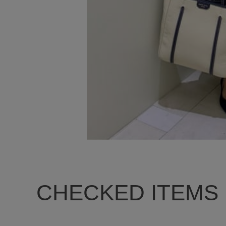
CHECKED ITEMS