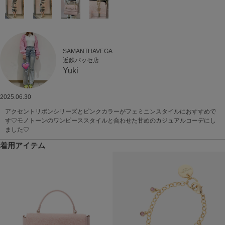
SAMANTHAVEGA
近鉄パッセ店
Yuki
2025.06.30
アクセントリボンシリーズとピンクカラーがフェミニンスタイルにおすすめで
す♡モノトーンのワンピーススタイルと合わせた甘めのカジュアルコーデにし
ました♡
着用アイテム