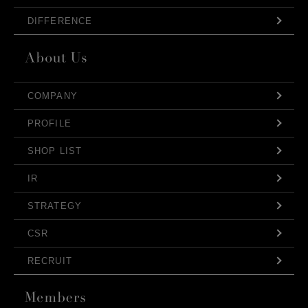
DIFFERENCE
COMPANY
PROFILE
SHOP LIST
IR
STRATEGY
CSR
RECRUIT