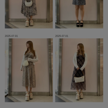
2025.07.01
2025.07.01