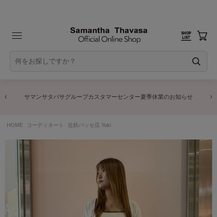
サマンサタバサグループカスタマーセンター夏季休業のお知らせ
HOME
コーディネート
近鉄パッセ店 Yuki