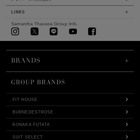
LINKS
Samantha Thavasa Group Info.
FIT HOUSE
BURNEDESTROSE
KONAKA FUTATA
SUIT SELECT