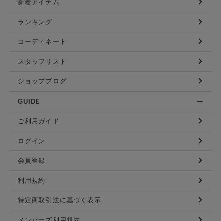
新着アイテム
ランキング
コーディネート
スタッフリスト
ショップブログ
GUIDE
ご利用ガイド
ログイン
会員登録
利用規約
特定商取引法に基づく表示
メンバーズ利用規約