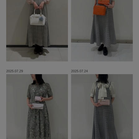
2025.07.29
2025.07.24