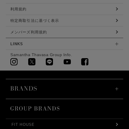
利用規約
特定商取引法に基づく表示
メンバーズ利用規約
LINKS
Samantha Thavasa Group Info.
FIT HOUSE