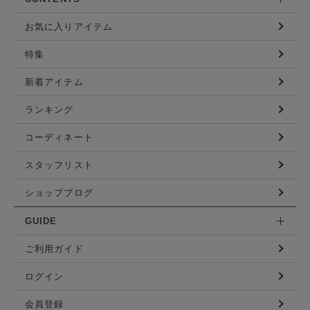
お気に入りアイテム
特集
新着アイテム
ランキング
コーディネート
スタッフリスト
ショップブログ
GUIDE
ご利用ガイド
ログイン
会員登録