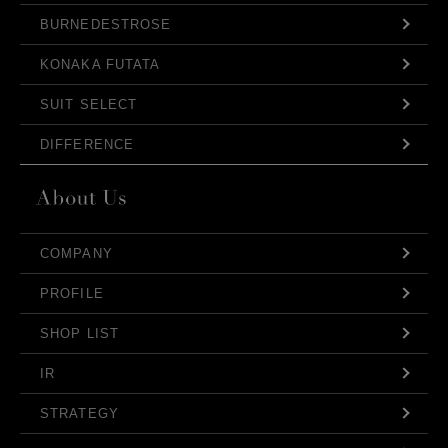
BURNEDESTROSE
KONAKA FUTATA
SUIT SELECT
DIFFERENCE
COMPANY
PROFILE
SHOP LIST
IR
STRATEGY