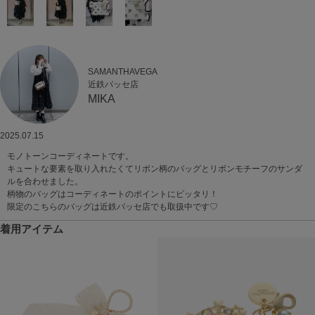
SAMANTHAVEGA
近鉄パッセ店
MIKA
2025.07.15
モノトーンコーディネートです。
キュートな要素を取り入れたくてリボン柄のバッグとリボンモチーフのサンダ
ルを合わせました。
柄物のバッグはコーディネートのポイントにピッタリ！
限定のこちらのバッグは近鉄パッセ店でも取扱中です♡
着用アイテム