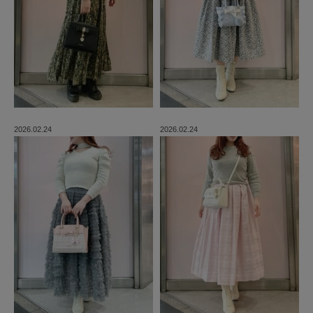
2026.02.24
2026.02.24