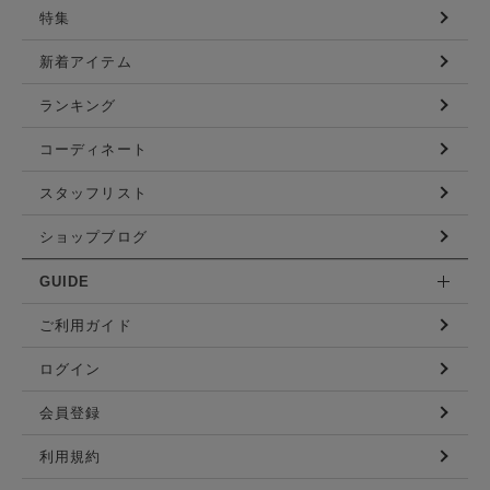
特集
新着アイテム
ランキング
コーディネート
スタッフリスト
ショップブログ
GUIDE
ご利用ガイド
ログイン
会員登録
利用規約