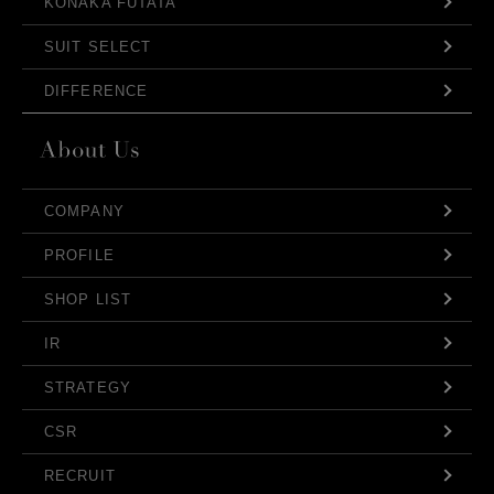
KONAKA FUTATA
SUIT SELECT
DIFFERENCE
COMPANY
PROFILE
SHOP LIST
IR
STRATEGY
CSR
RECRUIT