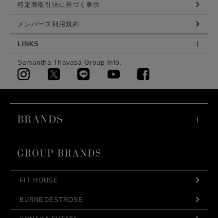
特定商取引法に基づく表示
メンバーズ利用規約
LINKS
Samantha Thavasa Group Info.
FIT HOUSE
BURNEDESTROSE