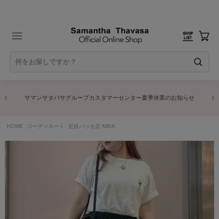
サマンサタバサグループカスタマーセンター夏季休業のお知らせ
HOME
コーディネート
近鉄パッセ店 MIKA