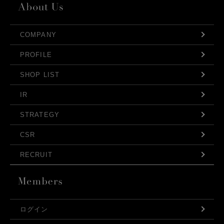
COMPANY
PROFILE
SHOP LIST
IR
STRATEGY
CSR
RECRUIT
ログイン