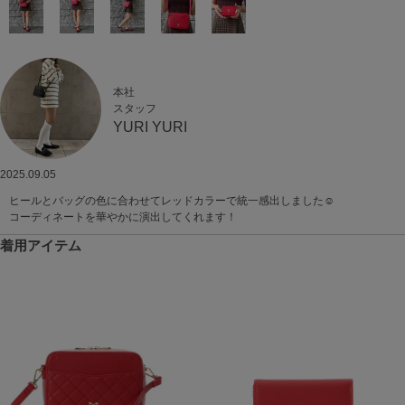
本社
スタッフ
YURI YURI
2025.09.05
ヒールとバッグの色に合わせてレッドカラーで統一感出しました☺︎
コーディネートを華やかに演出してくれます！
着用アイテム