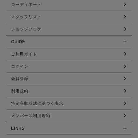
コーディネート
スタッフリスト
ショップブログ
GUIDE
ご利用ガイド
ログイン
会員登録
利用規約
特定商取引法に基づく表示
メンバーズ利用規約
LINKS