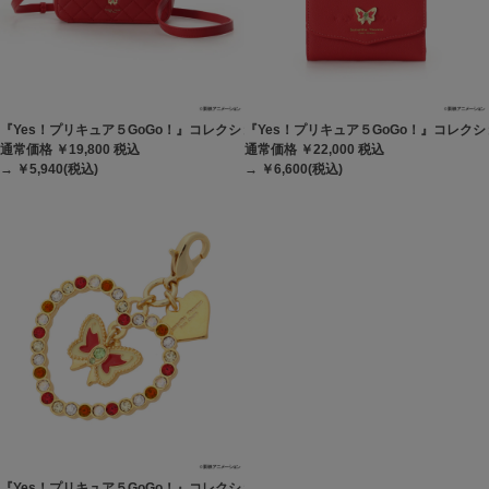
『Yes！プリキュア５GoGo！』コレクション ショルダーバッグ
『Yes！プリキュア５GoGo！』コレクシ
通常価格 ￥19,800
税込
通常価格 ￥22,000
税込
→ ￥5,940(税込)
→ ￥6,600(税込)
『Yes！プリキュア５GoGo！』コレクション ファスナーチャーム