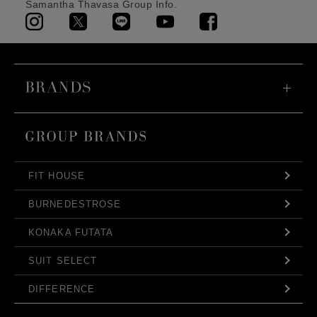
Samantha Thavasa Group Info.
FIT HOUSE
BURNEDESTROSE
KONAKA FUTATA
SUIT SELECT
DIFFERENCE