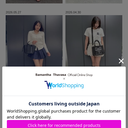
2026.05.27
2026.04.30
MORE
同じ商品を使った
コーディネート