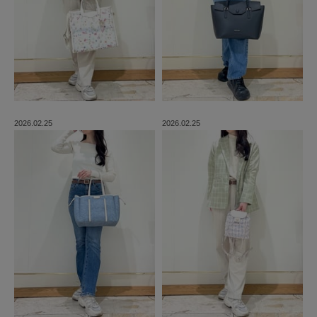
2026.02.25
2026.02.25