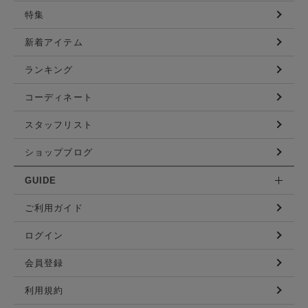
特集
新着アイテム
ランキング
コーディネート
スタッフリスト
ショップブログ
GUIDE
ご利用ガイド
ログイン
会員登録
利用規約