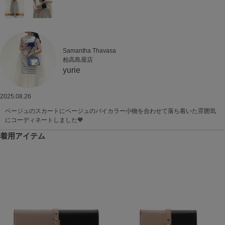
Samantha Thavasa
柏高島屋店
yurie
2025.08.26
ベージュのスカートにベージュのバイカラー小物を合わせて落ち着いた雰囲気
にコーディネートしました🧡
着用アイテム