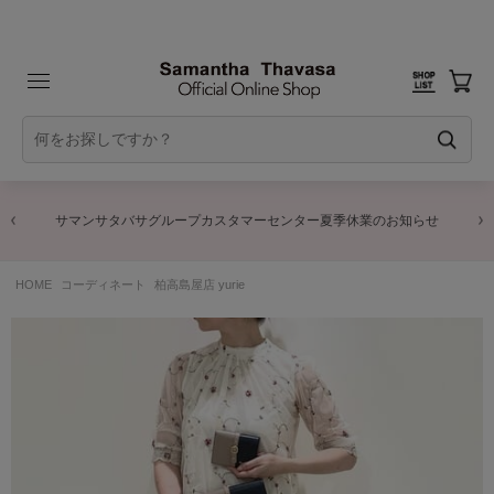
サマンサタバサグループカスタマーセンター夏季休業のお知らせ
HOME
コーディネート
柏高島屋店 yurie