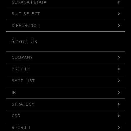
KONAKA FUTATA
SUIT SELECT
DIFFERENCE
COMPANY
PROFILE
SHOP LIST
IR
STRATEGY
CSR
RECRUIT