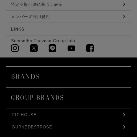
特定商取引法に基づく表示
メンバーズ利用規約
LINKS
Samantha Thavasa Group Info.
FIT HOUSE
BURNEDESTROSE