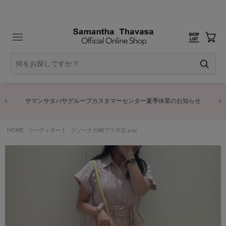
サマンサタバサグループカスタマーセンター夏季休業のお知らせ
HOME
コーディネート
ラゾーナ川崎プラザ店 yuu