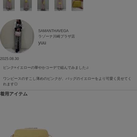
SAMANTHAVEGA
ラゾーナ川崎プラザ店
yuu
2025.08.30
ピンク×イエローの華やかコーデで組んでみました♫
ワンピースのすこし薄めのピンクが、バッグのイエローをより可愛く見せてく
れます◎
着用アイテム