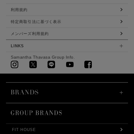
利用規約
特定商取引法に基づく表示
メンバーズ利用規約
LINKS
Samantha Thavasa Group Info.
FIT HOUSE