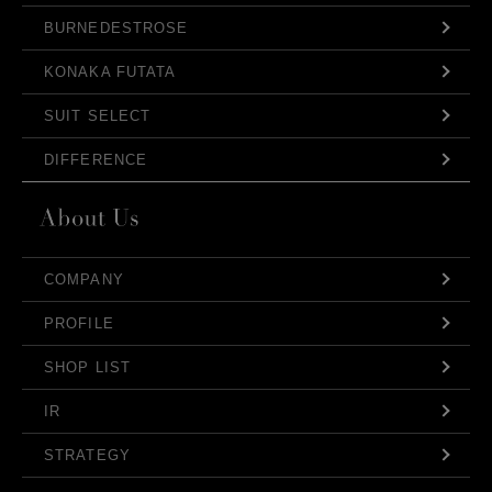
BURNEDESTROSE
KONAKA FUTATA
SUIT SELECT
DIFFERENCE
COMPANY
PROFILE
SHOP LIST
IR
STRATEGY