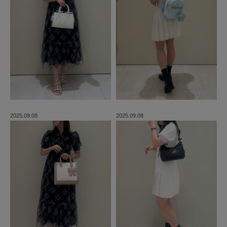
2025.09.08
2025.09.08