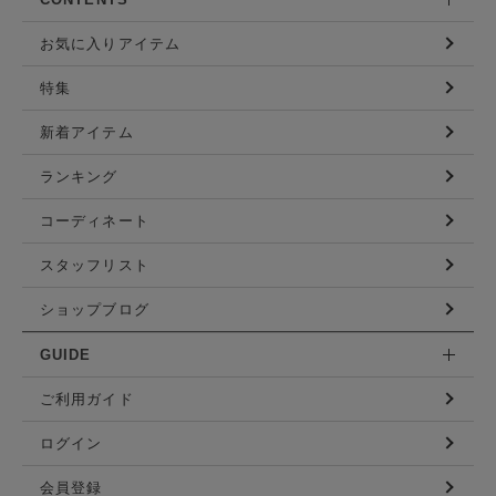
お気に入りアイテム
特集
新着アイテム
ランキング
コーディネート
スタッフリスト
ショップブログ
GUIDE
ご利用ガイド
ログイン
会員登録