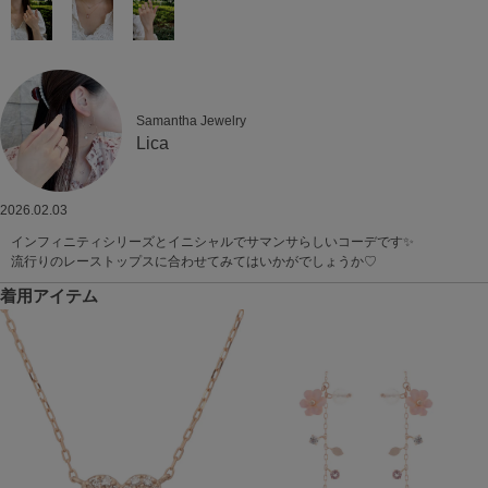
Samantha Jewelry
Lica
2026.02.03
インフィニティシリーズとイニシャルでサマンサらしいコーデです✨
流行りのレーストップスに合わせてみてはいかがでしょうか♡
着用アイテム