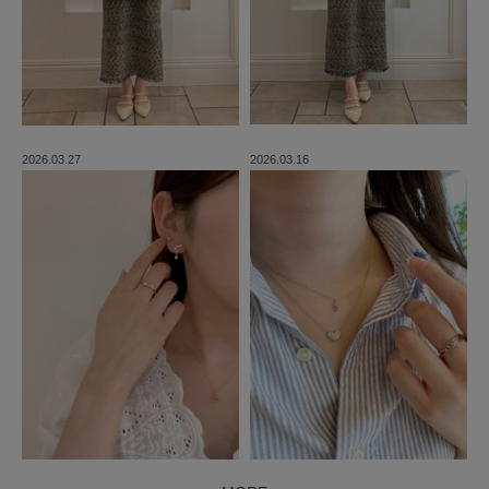
2026.03.27
2026.03.16