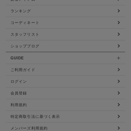
ランキング
コーディネート
スタッフリスト
ショップブログ
GUIDE
ご利用ガイド
ログイン
会員登録
利用規約
特定商取引法に基づく表示
メンバーズ利用規約