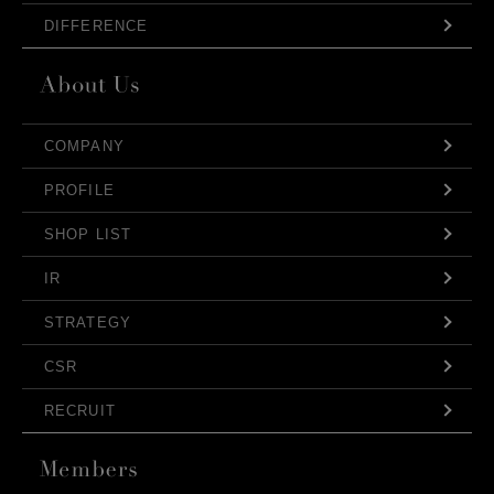
DIFFERENCE
COMPANY
PROFILE
SHOP LIST
IR
STRATEGY
CSR
RECRUIT