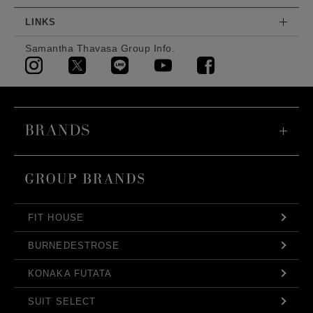
LINKS
Samantha Thavasa Group Info.
FIT HOUSE
BURNEDESTROSE
KONAKA FUTATA
SUIT SELECT