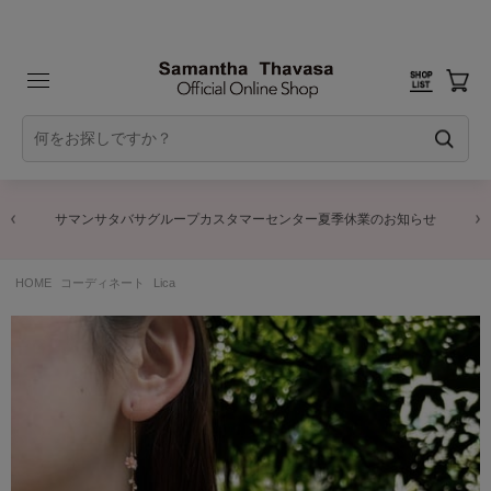
サマンサタバサグループカスタマーセンター夏季休業のお知らせ
HOME
コーディネート
Lica