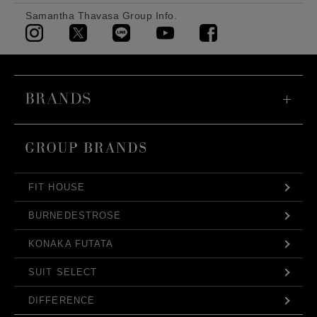
Samantha Thavasa Group Info.
FIT HOUSE
BURNEDESTROSE
KONAKA FUTATA
SUIT SELECT
DIFFERENCE