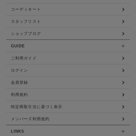
コーディネート
スタッフリスト
ショップブログ
GUIDE
ご利用ガイド
ログイン
会員登録
利用規約
特定商取引法に基づく表示
メンバーズ利用規約
LINKS