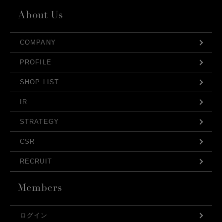
COMPANY
PROFILE
SHOP LIST
IR
STRATEGY
CSR
RECRUIT
ログイン