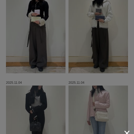
2025.11.04
2025.11.04