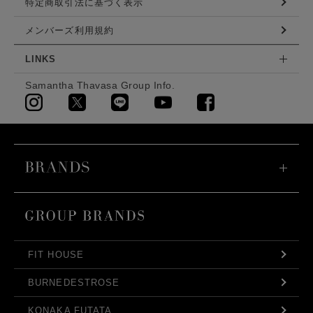
特定商取引法に基づく表示
メンバーズ利用規約
LINKS
Samantha Thavasa Group Info.
FIT HOUSE
BURNEDESTROSE
KONAKA FUTATA