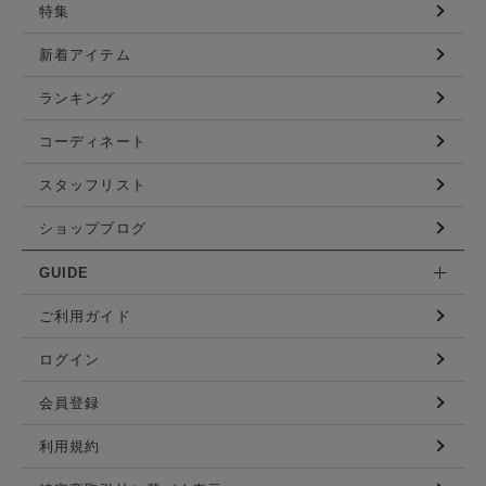
特集
新着アイテム
ランキング
コーディネート
スタッフリスト
ショップブログ
GUIDE
ご利用ガイド
ログイン
会員登録
利用規約