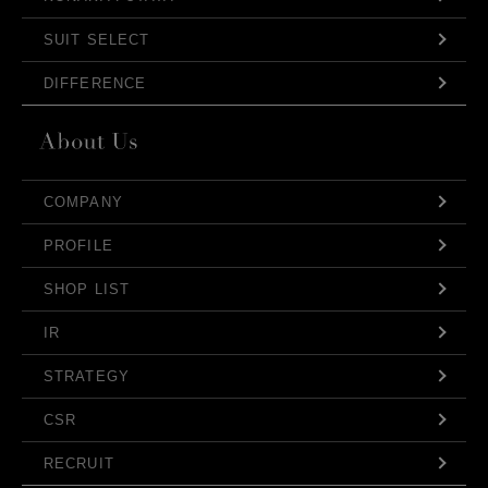
SUIT SELECT
DIFFERENCE
COMPANY
PROFILE
SHOP LIST
IR
STRATEGY
CSR
RECRUIT