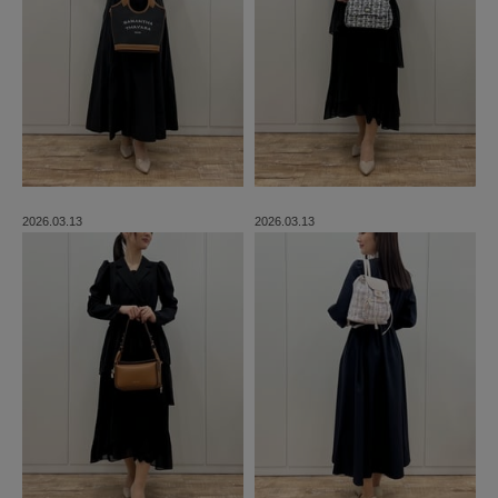
2026.03.13
2026.03.13