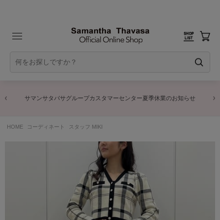
商品に関するお詫びとお知らせ
HOME
コーディネート
スタッフ MIKI