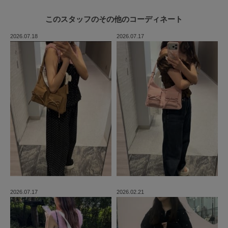
このスタッフの
その他のコーディネート
2026.07.18
2026.07.17
2026.07.17
2026.02.21