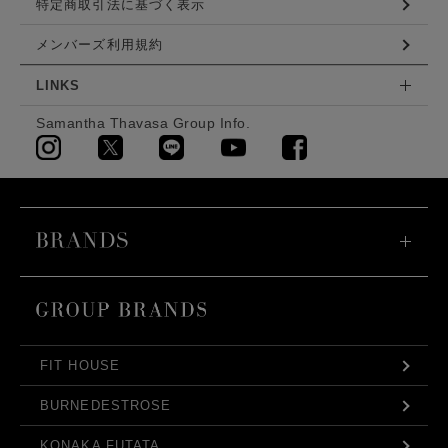
特定商取引法に基づく表示
メンバーズ利用規約
LINKS
Samantha Thavasa Group Info.
FIT HOUSE
BURNEDESTROSE
KONAKA FUTATA