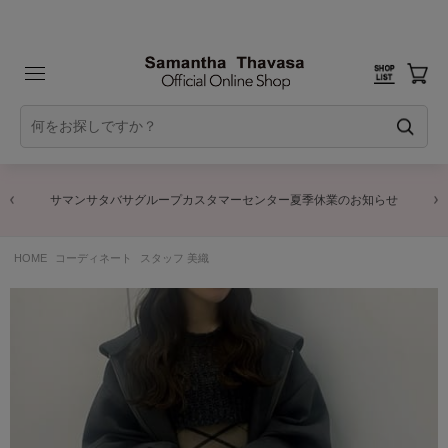
サマンサタバサグループカスタマーセンター夏季休業のお知らせ
HOME
コーディネート
スタッフ 美織