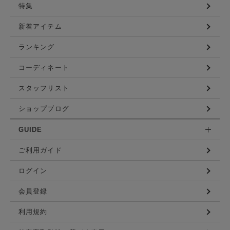
特集
新着アイテム
ランキング
コーディネート
スタッフリスト
ショップブログ
GUIDE
ご利用ガイド
ログイン
会員登録
利用規約