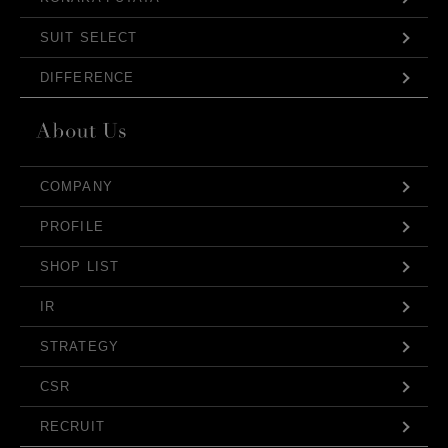
SUIT SELECT
DIFFERENCE
COMPANY
PROFILE
SHOP LIST
IR
STRATEGY
CSR
RECRUIT