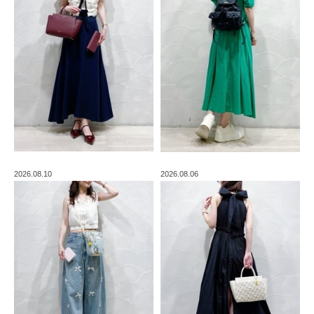
2026.08.10
2026.08.06