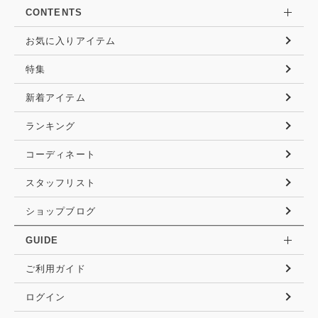
CONTENTS
お気に入りアイテム
特集
新着アイテム
ランキング
コーディネート
スタッフリスト
ショップブログ
GUIDE
ご利用ガイド
ログイン