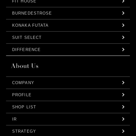
FIT HOUSE
BURNEDESTROSE
KONAKA FUTATA
SUIT SELECT
DIFFERENCE
COMPANY
PROFILE
SHOP LIST
IR
STRATEGY