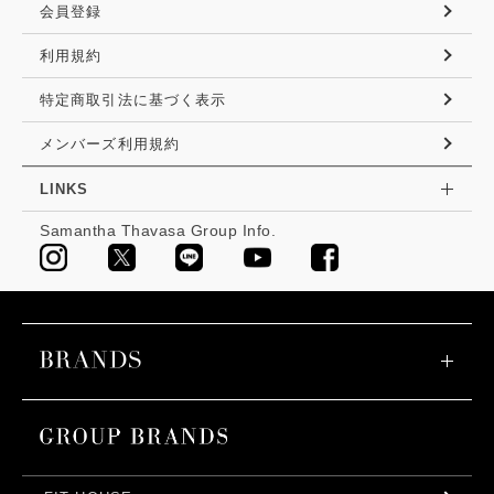
会員登録
利用規約
特定商取引法に基づく表示
メンバーズ利用規約
LINKS
Samantha Thavasa Group Info.