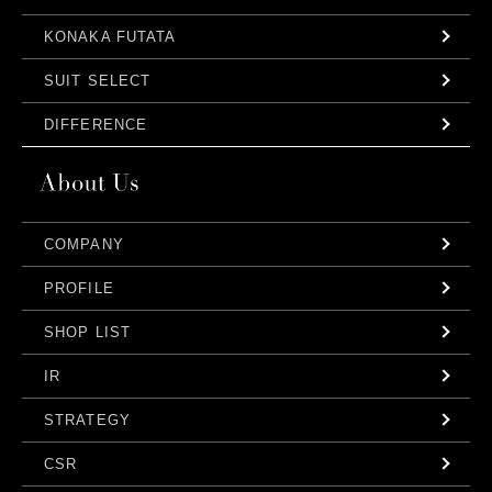
KONAKA FUTATA
SUIT SELECT
DIFFERENCE
COMPANY
PROFILE
SHOP LIST
IR
STRATEGY
CSR