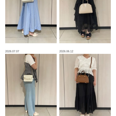
2026.07.07
2026.06.12