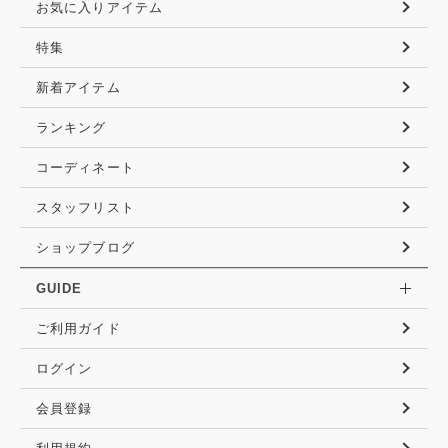
お気に入りアイテム
特集
新着アイテム
ランキング
コーディネート
スタッフリスト
ショップブログ
GUIDE
ご利用ガイド
ログイン
会員登録