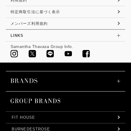
利用規約
特定商取引法に基づく表示
メンバーズ利用規約
LINKS
Samantha Thavasa Group Info.
FIT HOUSE
BURNEDESTROSE