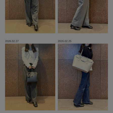
2026.02.27
2026.02.25