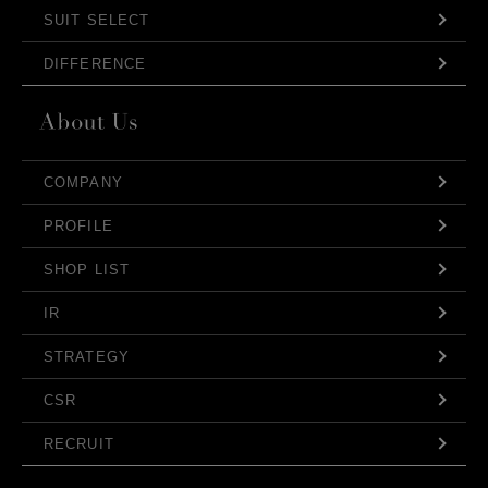
SUIT SELECT
DIFFERENCE
COMPANY
PROFILE
SHOP LIST
IR
STRATEGY
CSR
RECRUIT