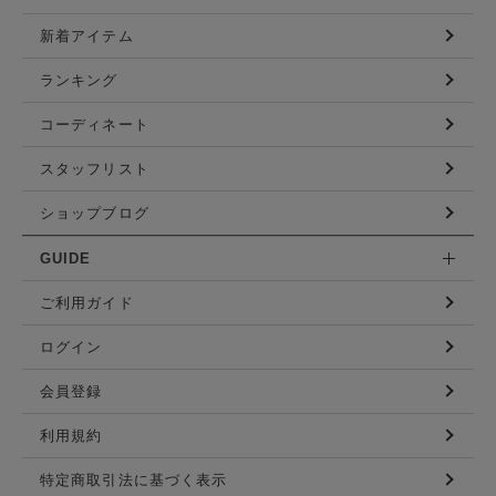
新着アイテム
ランキング
コーディネート
スタッフリスト
ショップブログ
GUIDE
ご利用ガイド
ログイン
会員登録
利用規約
特定商取引法に基づく表示