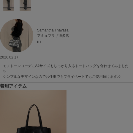
Samantha Thavasa
アミュプラザ博多店
iri
2026.02.17
モノトーンコーデにA4サイズもしっかり入るトートバッグを合わせてみました
✨
シンプルなデザインなのでお仕事でもプライベートでもご使用頂けます🎶
着用アイテム