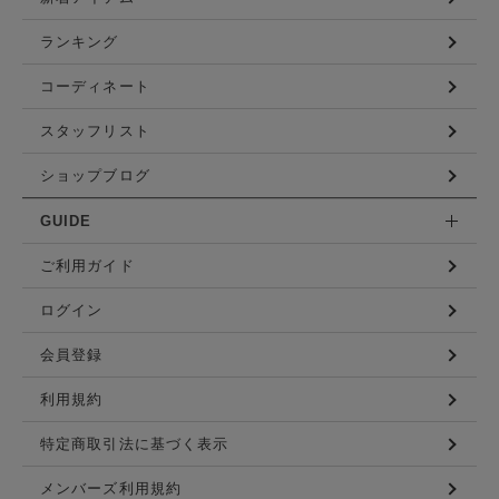
ランキング
コーディネート
スタッフリスト
ショップブログ
GUIDE
ご利用ガイド
ログイン
会員登録
利用規約
特定商取引法に基づく表示
メンバーズ利用規約