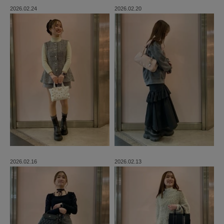
2026.02.24
2026.02.20
2026.02.16
2026.02.13