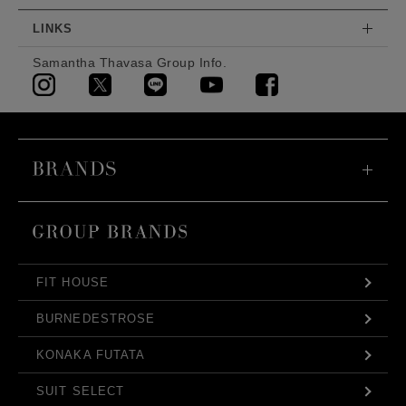
LINKS
Samantha Thavasa Group Info.
FIT HOUSE
BURNEDESTROSE
KONAKA FUTATA
SUIT SELECT