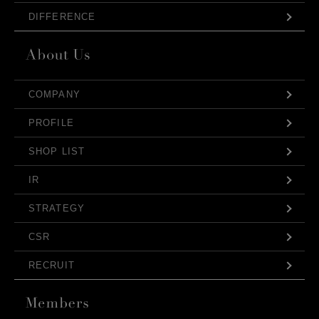
DIFFERENCE
COMPANY
PROFILE
SHOP LIST
IR
STRATEGY
CSR
RECRUIT