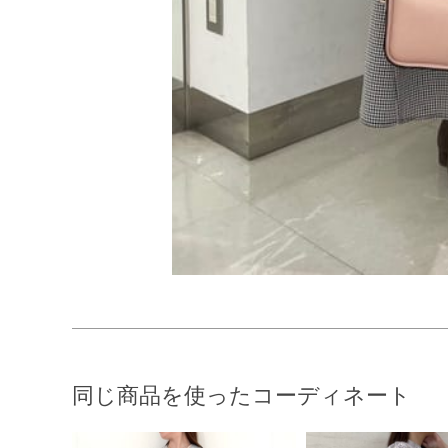
同じ商品を使ったコーディネート