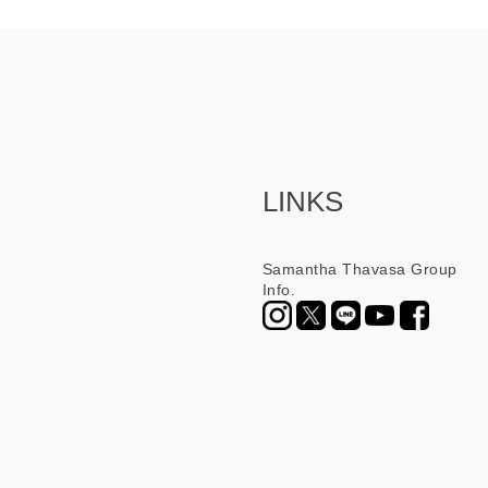
LINKS
Samantha Thavasa Group
Info.