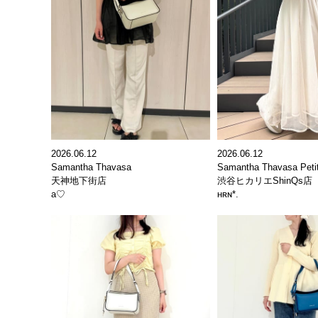
2026.06.12
2026.06.12
Samantha Thavasa Peti
Samantha Thavasa
渋谷ヒカリエShinQs店
天神地下街店
ʜʀɴ*.
a♡