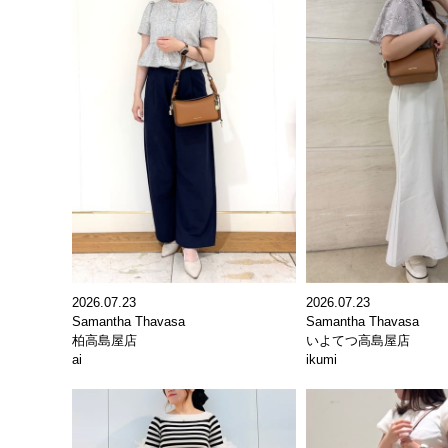
2026.07.23
2026.07.23
Samantha Thavasa
Samantha Thavasa
柏高島屋店
いよてつ高島屋店
ai
ikumi