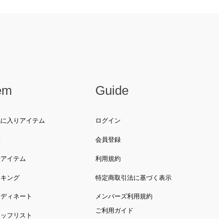
em
Guide
気に入りアイテム
ログイン
集
会員登録
着アイテム
利用規約
ンキング
特定商取引法に基づく表示
ーディネート
メンバーズ利用規約
ご利用ガイド
タッフリスト