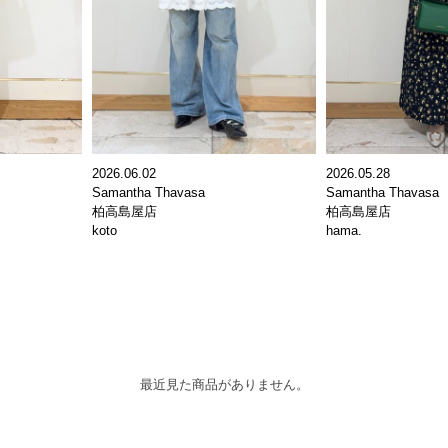
2026.06.02
2026.05.28
Samantha Thavasa
Samantha Thavasa
柏高島屋店
柏高島屋店
koto
hama.
最近見た商品がありません。