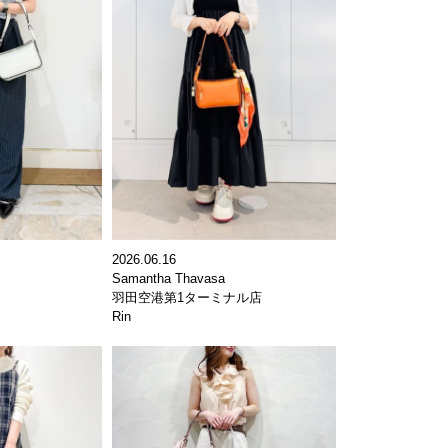
2026.06.16
Samantha Thavasa
羽田空港第1ターミナル店
Rin