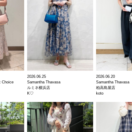
2026.06.25
2026.06.20
t Choice
Samantha Thavasa
Samantha Thavasa
ルミネ横浜店
柏高島屋店
K♡
koto