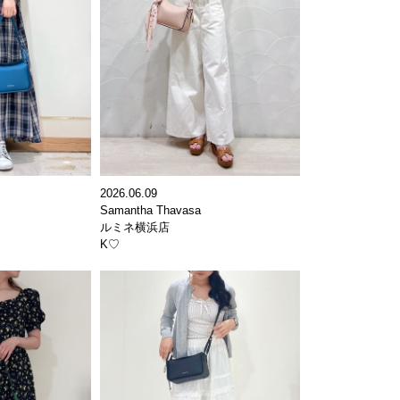
2026.06.09
Samantha Thavasa
ルミネ横浜店
K♡