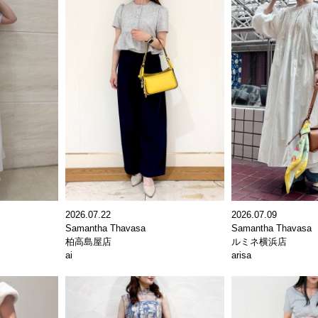
2026.07.22
2026.07.09
Samantha Thavasa
Samantha Thavasa
柏高島屋店
ルミネ横浜店
ai
arisa