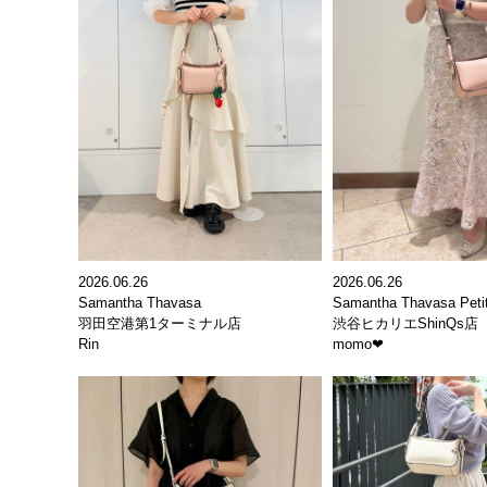
2026.06.26
2026.06.26
Samantha Thavasa
Samantha Thavasa Peti
羽田空港第1ターミナル店
渋谷ヒカリエShinQs店
Rin
momo‪‪❤︎‬