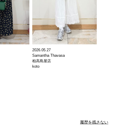
2026.05.27
Samantha Thavasa
柏高島屋店
koto
履歴を残さない