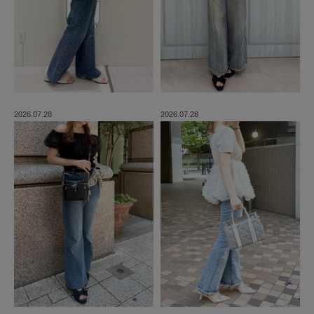
2026.07.28
2026.07.28