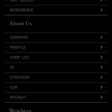
SUIT SELECT
DIFFERENCE
COMPANY
PROFILE
SHOP LIST
IR
STRATEGY
CSR
RECRUIT