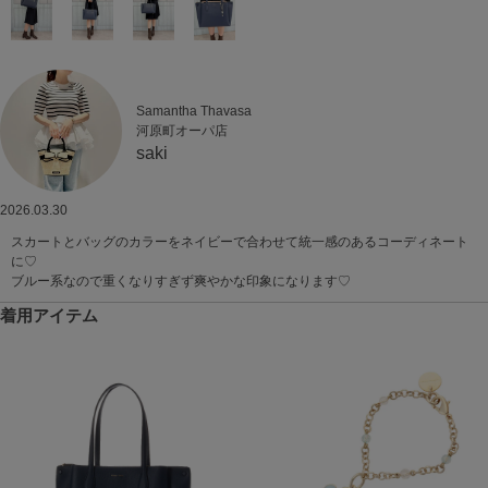
Samantha Thavasa
河原町オーパ店
saki
2026.03.30
スカートとバッグのカラーをネイビーで合わせて統一感のあるコーディネート
に♡
ブルー系なので重くなりすぎず爽やかな印象になります♡
着用アイテム