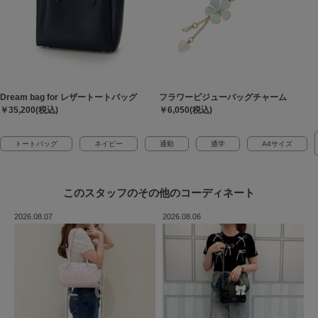
Dream bag for レザートートバッグ
フラワービジューバッグチャーム
￥35,200(税込)
￥6,050(税込)
トートバッグ
ネイビー
通勤
通学
A4サイズ
このスタッフの
その他のコーディネート
2026.08.07
2026.08.06