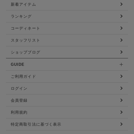
新着アイテム
ランキング
コーディネート
スタッフリスト
ショップブログ
GUIDE
ご利用ガイド
ログイン
会員登録
利用規約
特定商取引法に基づく表示