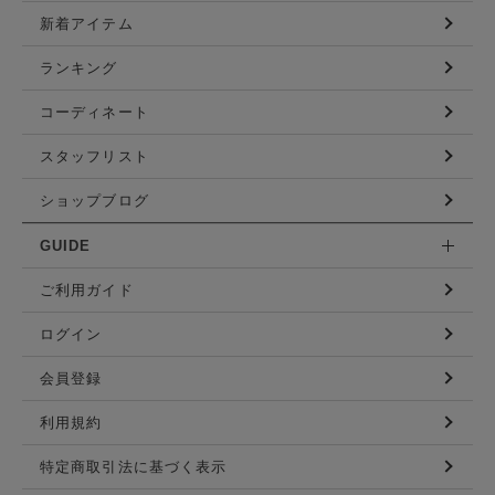
新着アイテム
ランキング
コーディネート
スタッフリスト
ショップブログ
GUIDE
ご利用ガイド
ログイン
会員登録
利用規約
特定商取引法に基づく表示