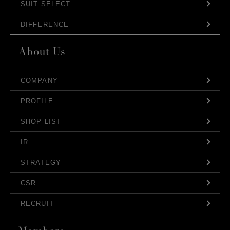
SUIT SELECT
DIFFERENCE
COMPANY
PROFILE
SHOP LIST
IR
STRATEGY
CSR
RECRUIT