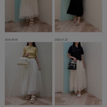
2026.08.06
2026.07.22