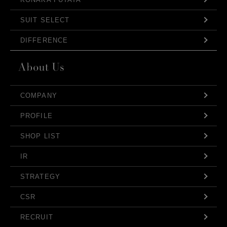
SUIT SELECT
DIFFERENCE
COMPANY
PROFILE
SHOP LIST
IR
STRATEGY
CSR
RECRUIT