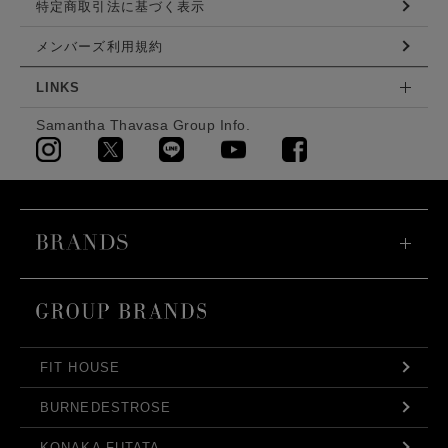
特定商取引法に基づく表示
メンバーズ利用規約
LINKS
Samantha Thavasa Group Info.
FIT HOUSE
BURNEDESTROSE
KONAKA FUTATA