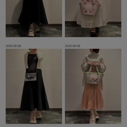
2026.08.06
2026.08.06