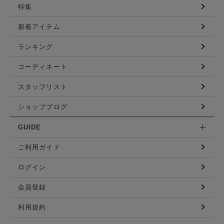
特集
新着アイテム
ランキング
コーディネート
スタッフリスト
ショップブログ
GUIDE
ご利用ガイド
ログイン
会員登録
利用規約