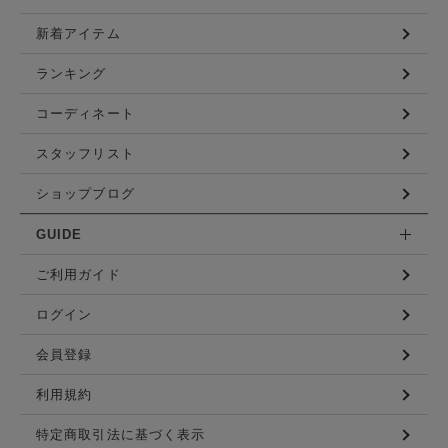
新着アイテム
ランキング
コーディネート
スタッフリスト
ショップブログ
GUIDE
ご利用ガイド
ログイン
会員登録
利用規約
特定商取引法に基づく表示