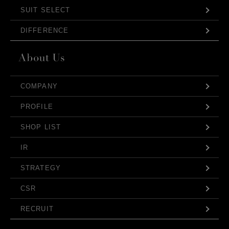
SUIT SELECT
DIFFERENCE
COMPANY
PROFILE
SHOP LIST
IR
STRATEGY
CSR
RECRUIT