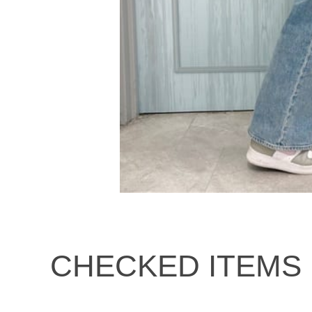
CHECKED ITEMS