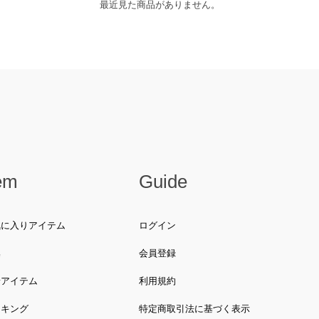
最近見た商品がありません。
em
Guide
気に入りアイテム
ログイン
集
会員登録
着アイテム
利用規約
ンキング
特定商取引法に基づく表示