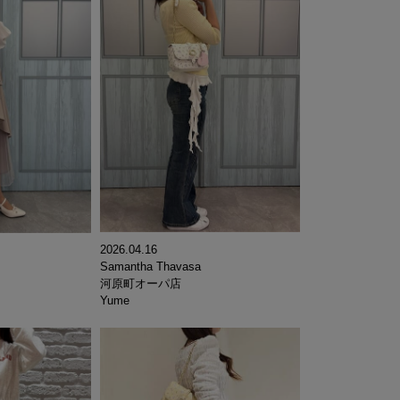
2026.04.16
Samantha Thavasa
河原町オーパ店
Yume