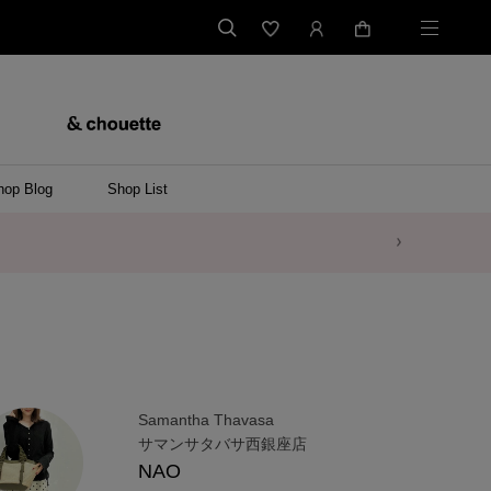
hop Blog
Shop List
Samantha Thavasa
サマンサタバサ西銀座店
NAO