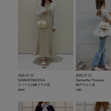
2026.07.22
2026.07.17
SAMANTHAVEGA
Samantha Thavasa
ラゾーナ川崎プラザ店
神戸マルイ店
akari
saki