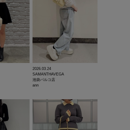
2026.03.24
SAMANTHAVEGA
池袋パルコ店
ann