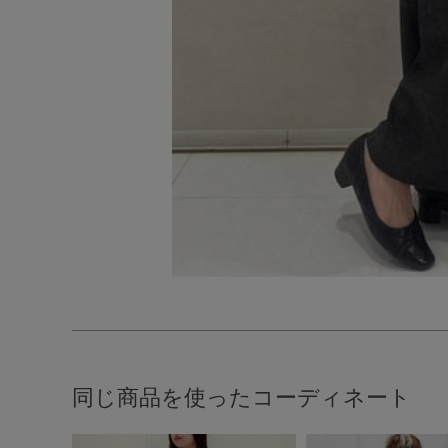
同じ商品を使ったコーディネート