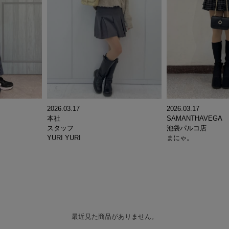
2026.03.17
2026.03.17
本社
SAMANTHAVEGA
スタッフ
池袋パルコ店
YURI YURI
まにゃ。
最近見た商品がありません。