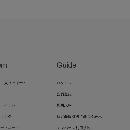
em
Guide
気に入りアイテム
ログイン
集
会員登録
着アイテム
利用規約
ンキング
特定商取引法に基づく表示
ーディネート
メンバーズ利用規約