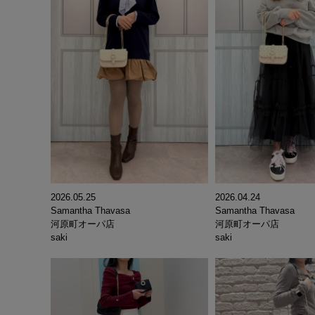
2026.05.25
2026.04.24
Samantha Thavasa
Samantha Thavasa
河原町オーパ店
河原町オーパ店
saki
saki