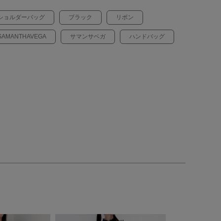
ショルダーバッグ
ブラック
リボン
SAMANTHAVEGA
サマンサベガ
ハンドバッグ