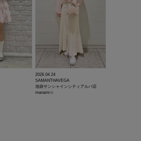
2026.04.24
SAMANTHAVEGA
池袋サンシャインシティアルパ店
manami☆