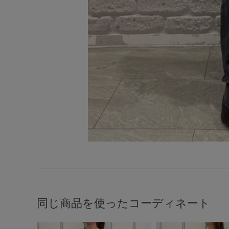
同じ商品を使ったコーディネート