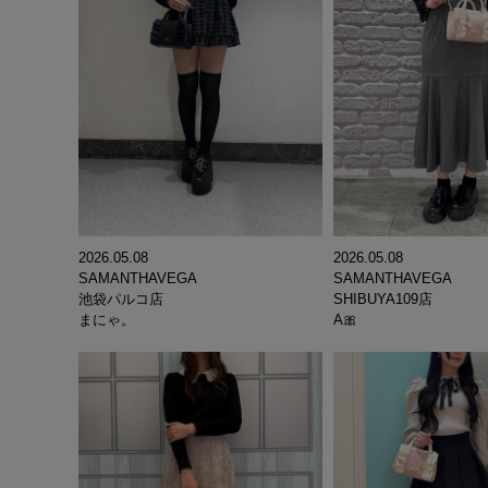
2026.05.08
2026.05.08
SAMANTHAVEGA
SAMANTHAVEGA
SHIBUYA109店
池袋パルコ店
A🎀
まにゃ。