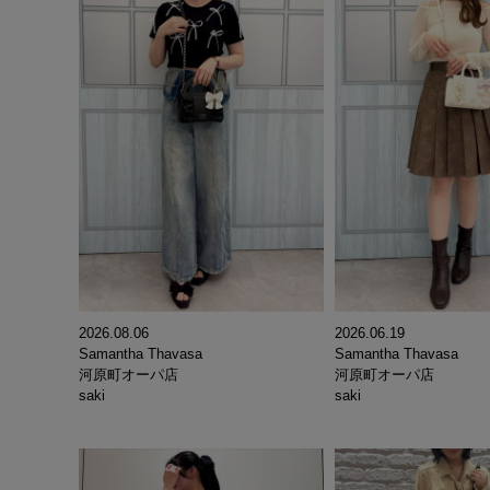
2026.08.06
2026.06.19
Samantha Thavasa
Samantha Thavasa
河原町オーパ店
河原町オーパ店
saki
saki