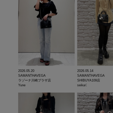
2026.05.20
2026.05.14
SAMANTHAVEGA
SAMANTHAVEGA
ラゾーナ川崎プラザ店
SHIBUYA109店
Yune
seika☾