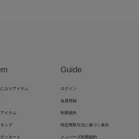
em
Guide
気に入りアイテム
ログイン
集
会員登録
着アイテム
利用規約
ンキング
特定商取引法に基づく表示
ーディネート
メンバーズ利用規約