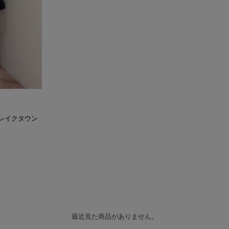
イオンレイクタウン
最近見た商品がありません。