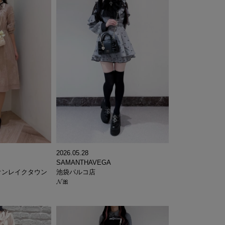
2026.05.28
SAMANTHAVEGA
teイオンレイクタウン
池袋パルコ店
𝓝🎀