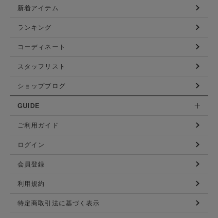
新着アイテム
ランキング
コーディネート
スタッフリスト
ショップブログ
GUIDE
ご利用ガイド
ログイン
会員登録
利用規約
特定商取引法に基づく表示