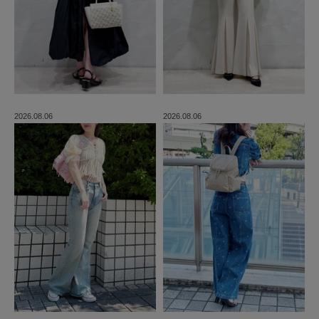
2026.08.06
2026.08.06