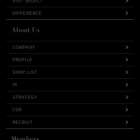
SUIT SELECT
DIFFERENCE
COMPANY
PROFILE
SHOP LIST
IR
STRATEGY
CSR
RECRUIT