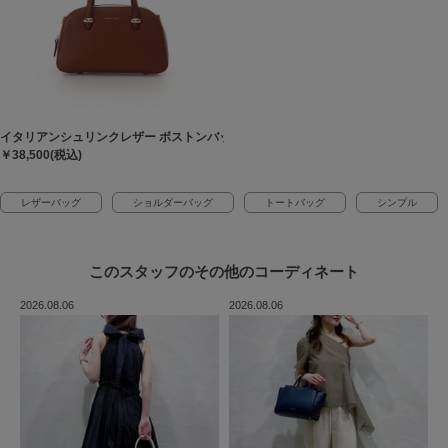
イタリアンシュリンクレザー ボストンバッグ
￥38,500(税込)
レザーバッグ
ショルダーバッグ
トートバッグ
シンプル
このスタッフの
その他のコーディネート
2026.08.06
2026.08.06