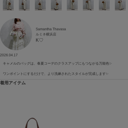
Samantha Thavasa
ルミネ横浜店
K♡
2026.04.17
キャメルのバッグは、春夏コーデのクラスアップにもつながる万能色✨
ワンポイントにするだけで、より洗練されたスタイルが完成します✨
着用アイテム