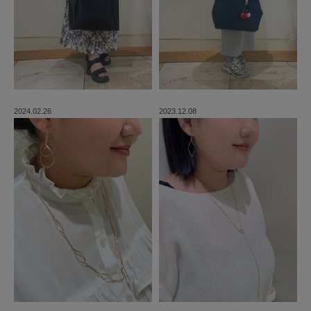
2024.02.26
2023.12.08