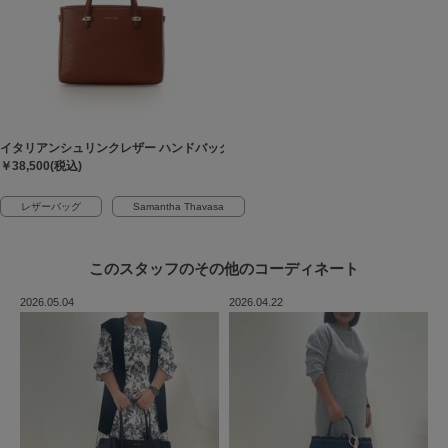
イタリアンシュリンクレザー ハンドバッグ
￥38,500(税込)
レザーバッグ
Samantha Thavasa
このスタッフの
その他のコーディネート
2026.05.04
2026.04.22