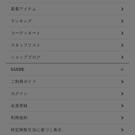
新着アイテム
ランキング
コーディネート
スタッフリスト
ショップブログ
GUIDE
ご利用ガイド
ログイン
会員登録
利用規約
特定商取引法に基づく表示