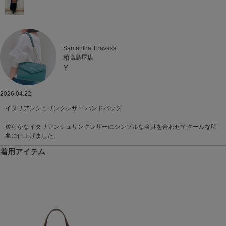
Samantha Thavasa
柏高島屋店
Y
2026.04.22
イタリアンシュリンクレザー ハンドバッグ
柔らかなイタリアンシュリンクレザーにシンプルな金具を合わせてクールな印
象に仕上げました。
着用アイテム