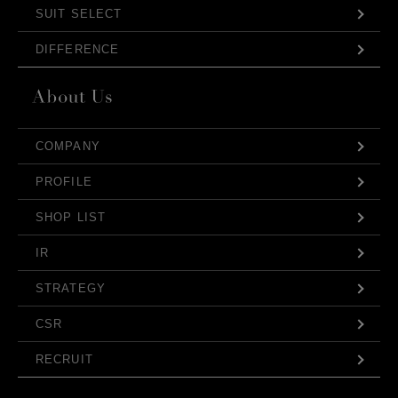
SUIT SELECT
DIFFERENCE
COMPANY
PROFILE
SHOP LIST
IR
STRATEGY
CSR
RECRUIT