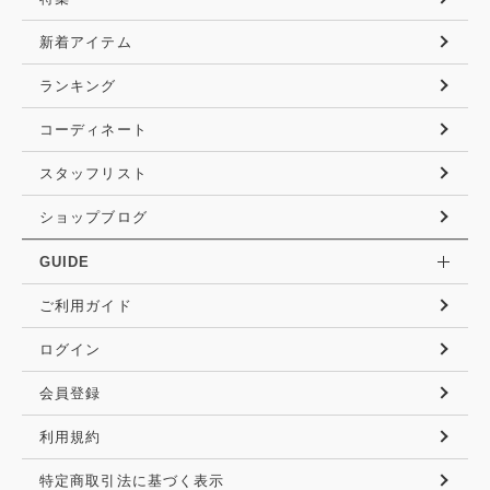
新着アイテム
ランキング
コーディネート
スタッフリスト
ショップブログ
GUIDE
ご利用ガイド
ログイン
会員登録
利用規約
特定商取引法に基づく表示