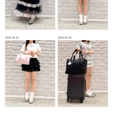
2026.08.10
2026.06.30