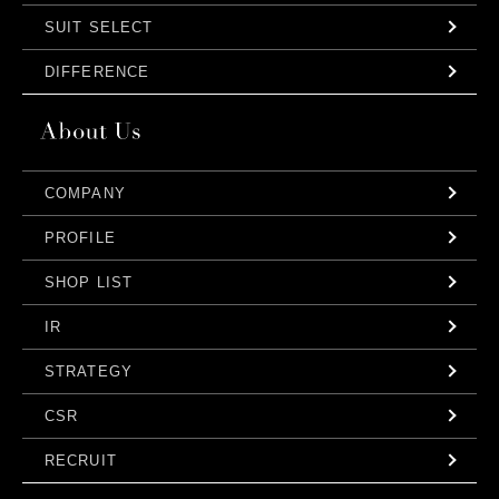
SUIT SELECT
DIFFERENCE
COMPANY
PROFILE
SHOP LIST
IR
STRATEGY
CSR
RECRUIT