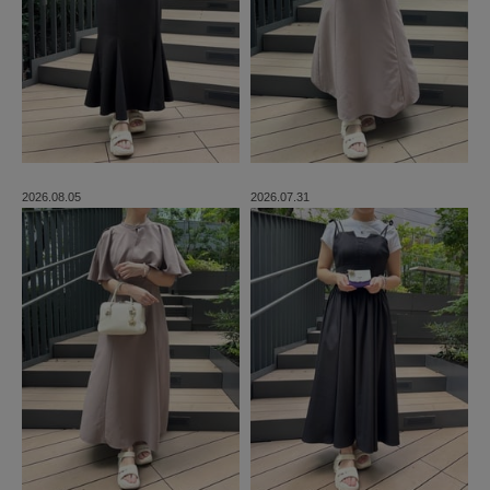
2026.08.05
2026.07.31