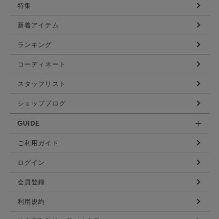
特集
新着アイテム
ランキング
コーディネート
スタッフリスト
ショップブログ
GUIDE
ご利用ガイド
ログイン
会員登録
利用規約