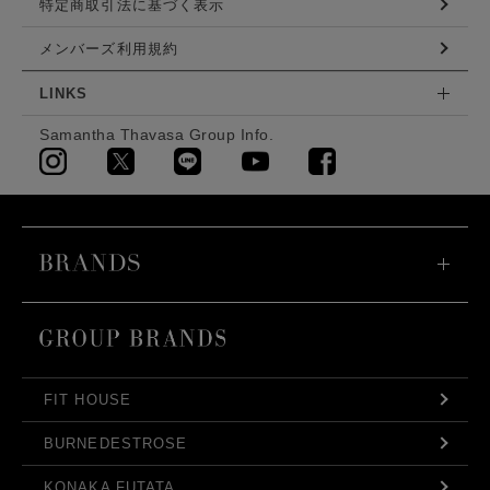
特定商取引法に基づく表示
メンバーズ利用規約
LINKS
Samantha Thavasa Group Info.
FIT HOUSE
BURNEDESTROSE
KONAKA FUTATA