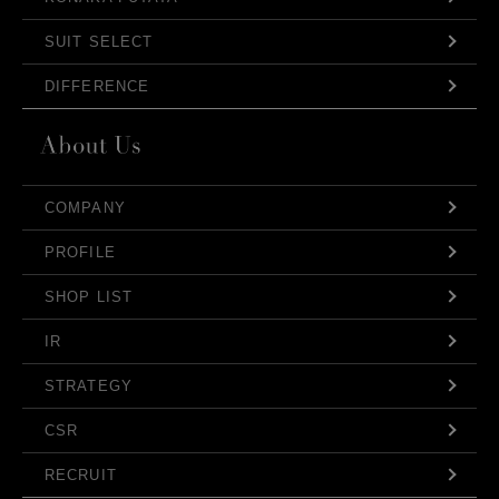
SUIT SELECT
DIFFERENCE
COMPANY
PROFILE
SHOP LIST
IR
STRATEGY
CSR
RECRUIT