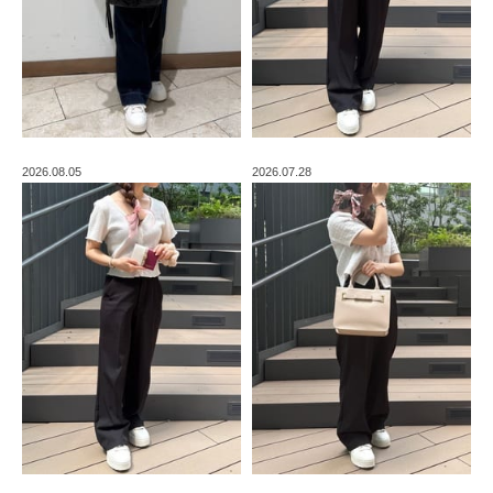
2026.08.05
2026.07.28