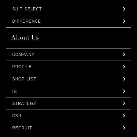
SUIT SELECT
DIFFERENCE
COMPANY
PROFILE
SHOP LIST
IR
STRATEGY
CSR
RECRUIT