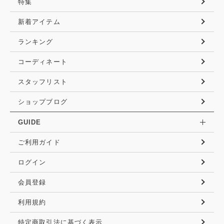
特集
新着アイテム
ランキング
コーディネート
スタッフリスト
ショップブログ
GUIDE
ご利用ガイド
ログイン
会員登録
利用規約
特定商取引法に基づく表示