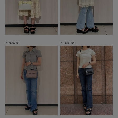
2026.07.08
2026.07.04