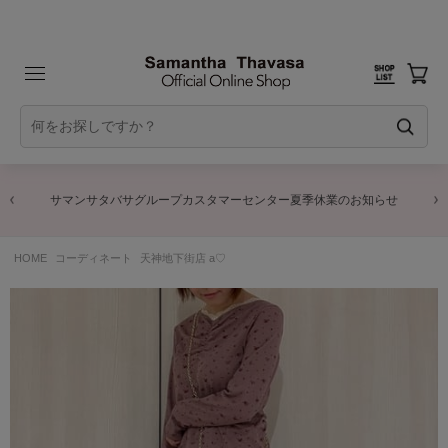
サマンサタバサグループカスタマーセンター夏季休業のお知らせ
HOME
コーディネート
天神地下街店 a♡