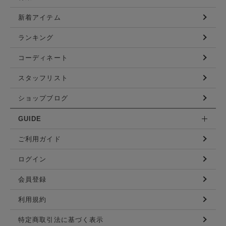
新着アイテム
ランキング
コーディネート
スタッフリスト
ショップブログ
GUIDE
ご利用ガイド
ログイン
会員登録
利用規約
特定商取引法に基づく表示