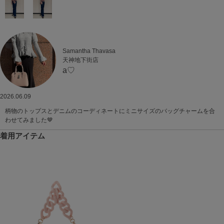
Samantha Thavasa
天神地下街店
a♡
2026.06.09
柄物のトップスとデニムのコーディネートにミニサイズのバッグチャームを合
わせてみました🤎
着用アイテム