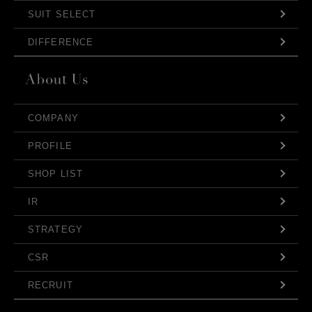
SUIT SELECT
DIFFERENCE
COMPANY
PROFILE
SHOP LIST
IR
STRATEGY
CSR
RECRUIT