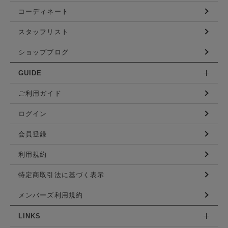
コーディネート
スタッフリスト
ショップブログ
GUIDE
ご利用ガイド
ログイン
会員登録
利用規約
特定商取引法に基づく表示
メンバーズ利用規約
LINKS