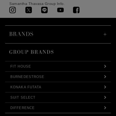
Samantha Thavasa Group Info.
FIT HOUSE
BURNEDESTROSE
KONAKA FUTATA
SUIT SELECT
DIFFERENCE