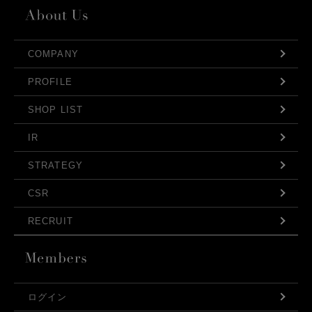
COMPANY
PROFILE
SHOP LIST
IR
STRATEGY
CSR
RECRUIT
ログイン