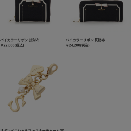
バイカラーリボン 折財布
バイカラーリボン 長財布
￥22,000(税込)
￥24,200(税込)
リボンイニシャルファスナーチャーム(S)