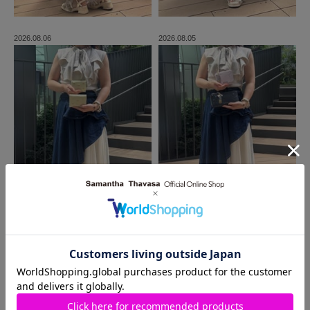
2026.08.06
2026.08.05
MORE
同じ商品を使った
コーディネート