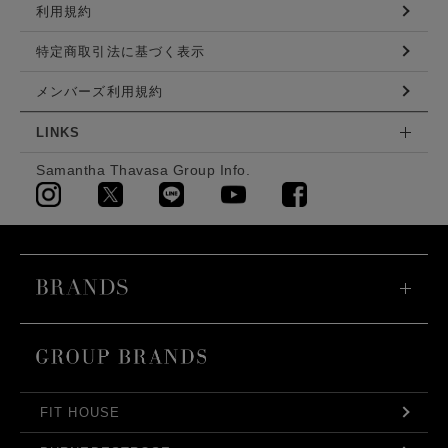
利用規約
特定商取引法に基づく表示
メンバーズ利用規約
LINKS
Samantha Thavasa Group Info.
FIT HOUSE