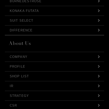
BURNEDESTROSE
KONAKA FUTATA
SUIT SELECT
DIFFERENCE
COMPANY
PROFILE
SHOP LIST
IR
STRATEGY
CSR