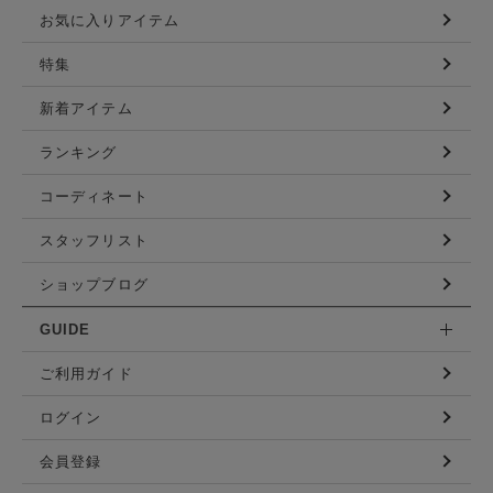
お気に入りアイテム
特集
新着アイテム
ランキング
コーディネート
スタッフリスト
ショップブログ
GUIDE
ご利用ガイド
ログイン
会員登録