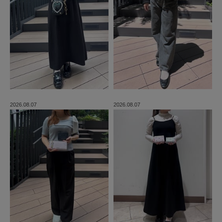
2026.08.07
2026.08.07