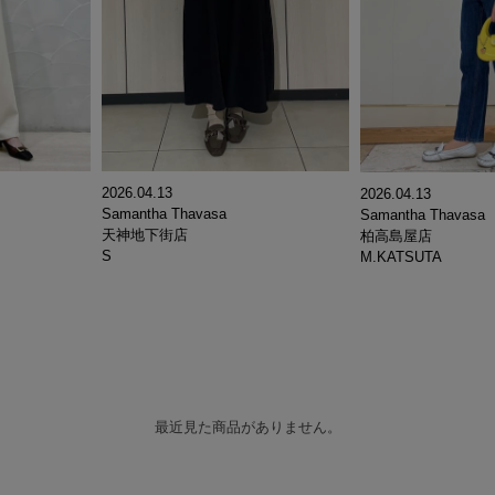
2026.04.13
2026.04.13
Samantha Thavasa
Samantha Thavasa
天神地下街店
柏高島屋店
S
M.KATSUTA
最近見た商品がありません。