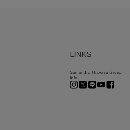
LINKS
Samantha Thavasa Group
Info.