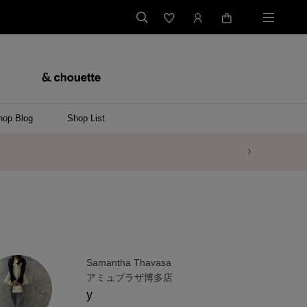
hop Blog
Shop List
Samantha Thavasa
アミュプラザ博多店
y