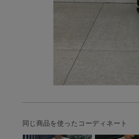
同じ商品を使ったコーディネート