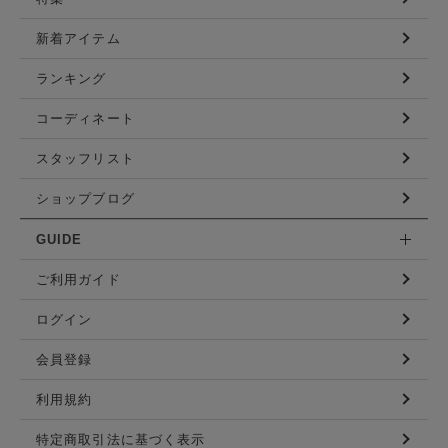
新着アイテム
ランキング
コーディネート
スタッフリスト
ショップブログ
GUIDE
ご利用ガイド
ログイン
会員登録
利用規約
特定商取引法に基づく表示