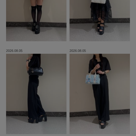
2026.08.05
2026.08.05