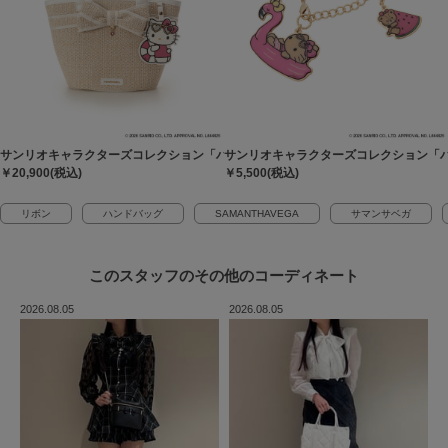
サンリオキャラクターズコレクション「ハローキティ」 かごバッグ
サンリオキャラクターズコレクション「ハ
￥20,900(税込)
￥5,500(税込)
リボン
ハンドバッグ
SAMANTHAVEGA
サマンサベガ
このスタッフの
その他のコーディネート
2026.08.05
2026.08.05