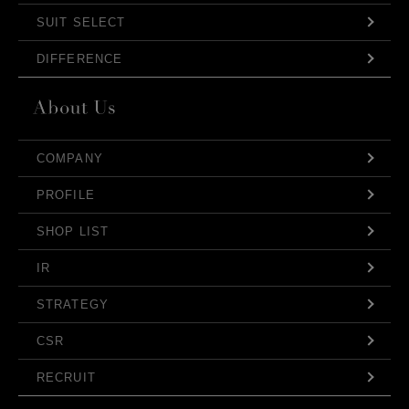
SUIT SELECT
DIFFERENCE
COMPANY
PROFILE
SHOP LIST
IR
STRATEGY
CSR
RECRUIT