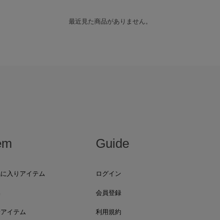
最近見た商品がありません。
em
Guide
気に入りアイテム
ログイン
集
会員登録
着アイテム
利用規約