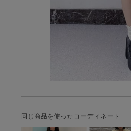
同じ商品を使ったコーディネート