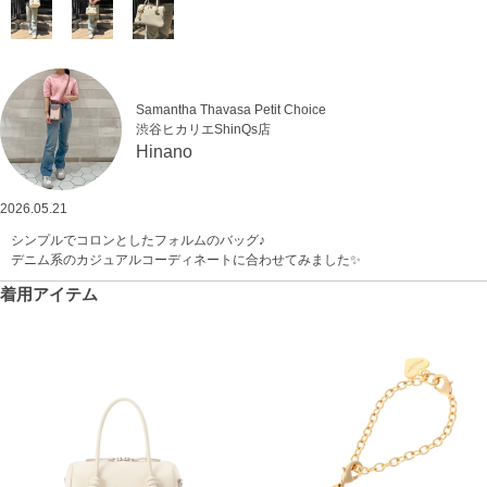
Samantha Thavasa Petit Choice
渋谷ヒカリエShinQs店
Hinano
2026.05.21
シンプルでコロンとしたフォルムのバッグ♪
デニム系のカジュアルコーディネートに合わせてみました✨
着用アイテム