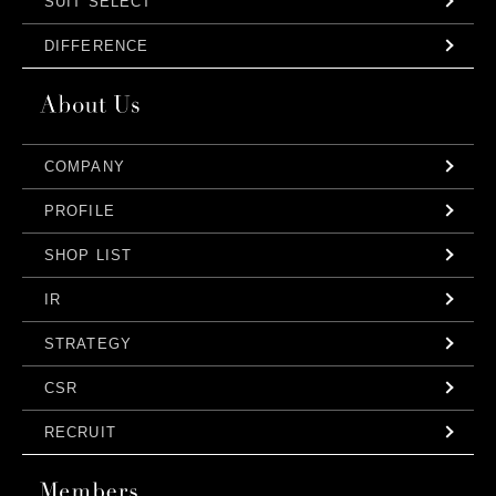
SUIT SELECT
DIFFERENCE
COMPANY
PROFILE
SHOP LIST
IR
STRATEGY
CSR
RECRUIT