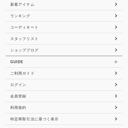
新着アイテム
ランキング
コーディネート
スタッフリスト
ショップブログ
GUIDE
ご利用ガイド
ログイン
会員登録
利用規約
特定商取引法に基づく表示