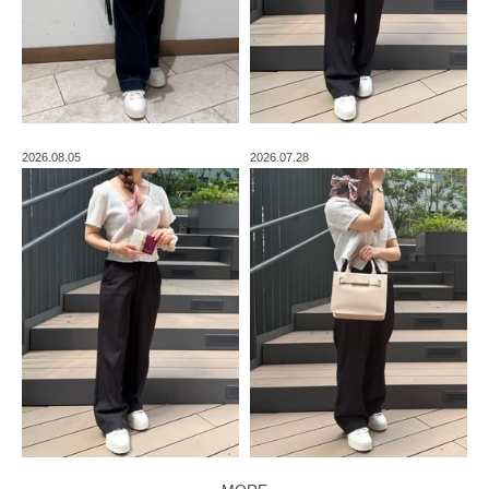
2026.08.05
2026.07.28