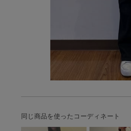
同じ商品を使ったコーディネート