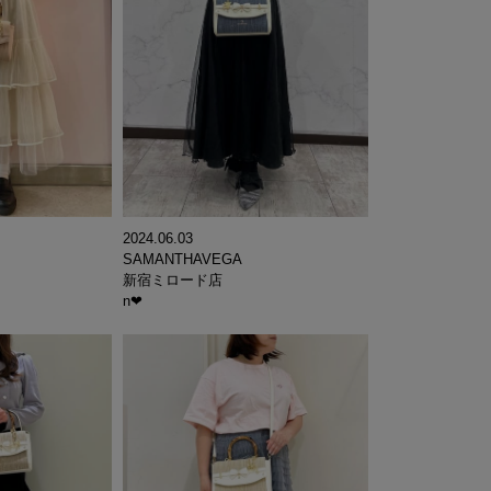
2024.06.03
SAMANTHAVEGA
新宿ミロード店
n❤︎