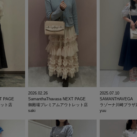
2025.07.10
2026.02.26
XT PAGE
SAMANTHAVEGA
SamanthaThavasa NEXT PAGE
レット店
ラゾーナ川崎プラザ
御殿場プレミアムアウトレット店
yuu
saki