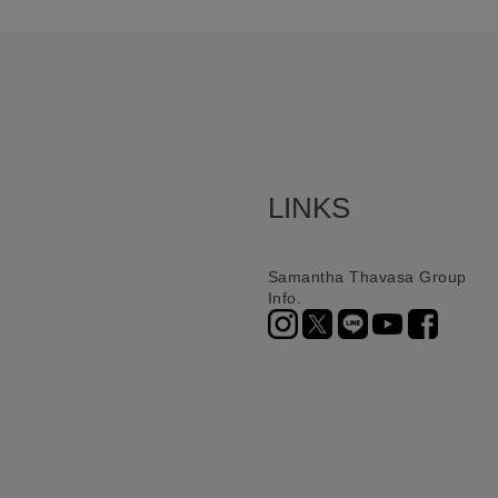
LINKS
Samantha Thavasa Group
Info.