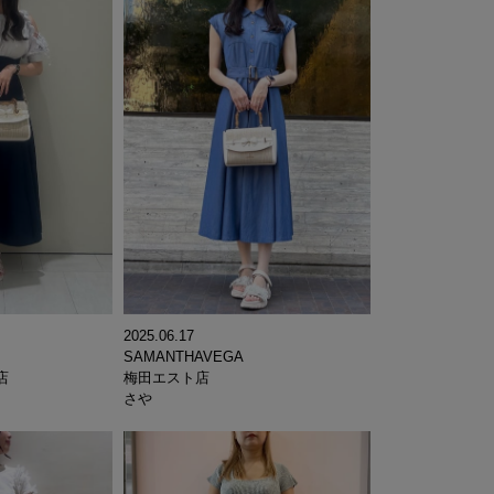
2025.06.17
SAMANTHAVEGA
店
梅田エスト店
さや