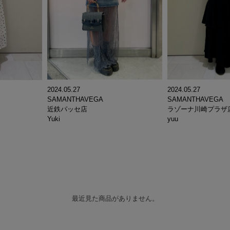
2024.05.27
2024.05.27
SAMANTHAVEGA
SAMANTHAVEGA
近鉄パッセ店
ラゾーナ川崎プラザ
Yuki
yuu
最近見た商品がありません。