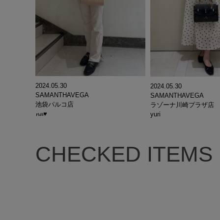
2024.05.30
2024.05.30
SAMANTHAVEGA
SAMANTHAVEGA
池袋パルコ店
ラゾーナ川崎プラザ店
𝓷𝓪♥
yuri
CHECKED ITEMS