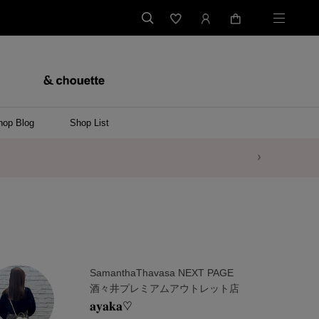
hop Blog
Shop List
SamanthaThavasa NEXT PAGE
酒々井プレミアムアウトレット店
𝐚𝐲𝐚𝐤𝐚♡