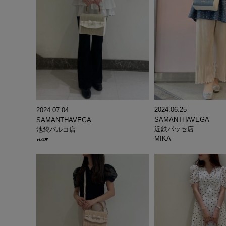
2024.06.25
2024.07.04
SAMANTHAVEGA
SAMANTHAVEGA
近鉄パッセ店
池袋パルコ店
MIKA
𝓷𝓪♥