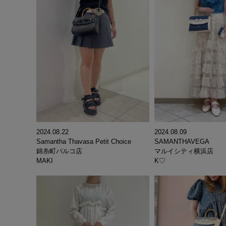
2024.08.09
2024.08.22
SAMANTHAVEGA
Samantha Thavasa Petit Choice
マルイシティ横浜店
錦糸町パルコ店
K♡
MAKI