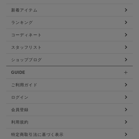
新着アイテム
ランキング
コーディネート
スタッフリスト
ショップブログ
GUIDE
ご利用ガイド
ログイン
会員登録
利用規約
特定商取引法に基づく表示