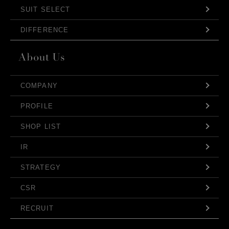
SUIT SELECT
DIFFERENCE
COMPANY
PROFILE
SHOP LIST
IR
STRATEGY
CSR
RECRUIT