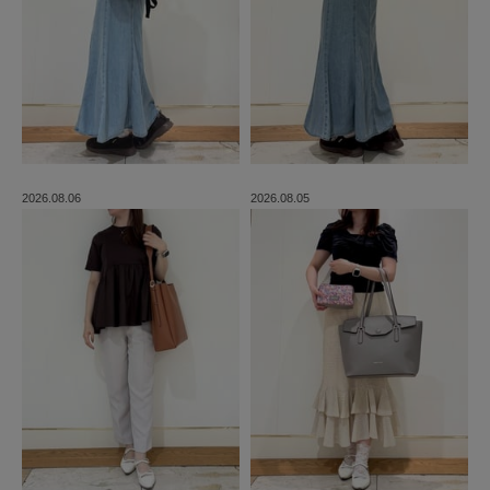
2026.08.06
2026.08.05