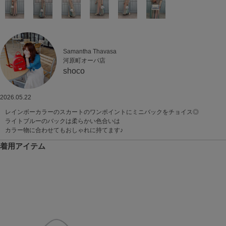
Samantha Thavasa
河原町オーパ店
shoco
2026.05.22
レインボーカラーのスカートのワンポイントにミニバックをチョイス◎
ライトブルーのバックは柔らかい色合いは
カラー物に合わせてもおしゃれに持てます♪
着用アイテム