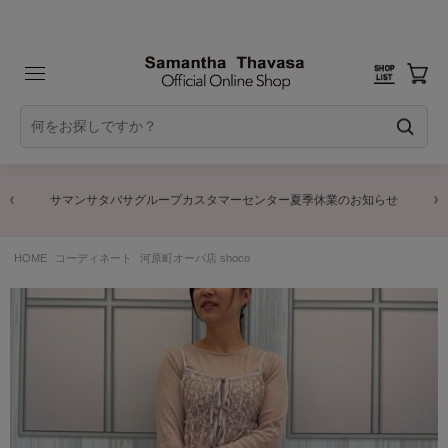
サマンサタバサグループカスタマーセンター夏季休業のお知らせ
HOME
コーディネート
河原町オーパ店 shoco