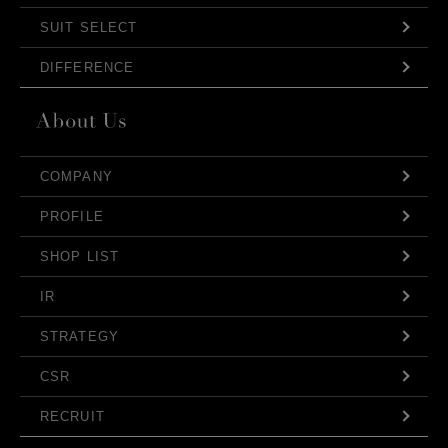
SUIT SELECT
DIFFERENCE
COMPANY
PROFILE
SHOP LIST
IR
STRATEGY
CSR
RECRUIT