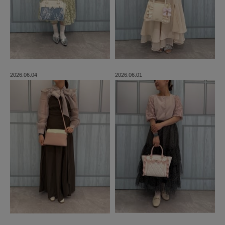
2026.06.04
2026.06.01