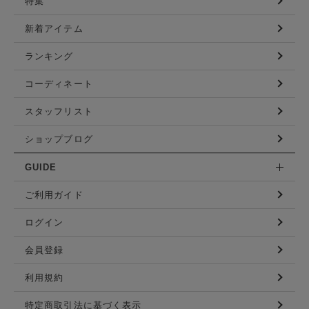
特集
新着アイテム
ランキング
コーディネート
スタッフリスト
ショップブログ
GUIDE
ご利用ガイド
ログイン
会員登録
利用規約
特定商取引法に基づく表示