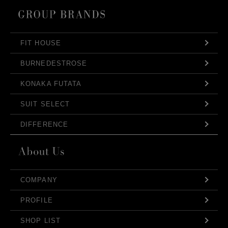
FIT HOUSE
BURNEDESTROSE
KONAKA FUTATA
SUIT SELECT
DIFFERENCE
COMPANY
PROFILE
SHOP LIST