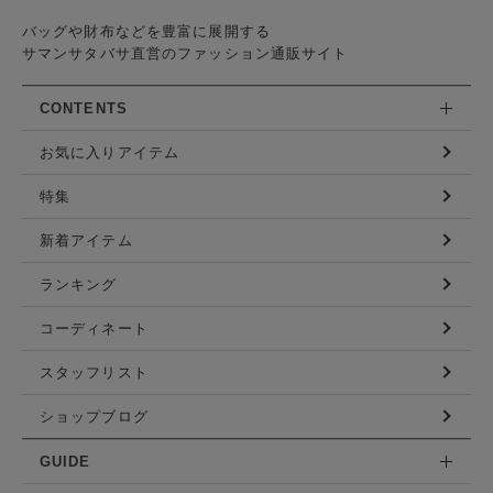
バッグや財布などを豊富に展開する
サマンサタバサ直営のファッション通販サイト
CONTENTS
お気に入りアイテム
特集
新着アイテム
ランキング
コーディネート
スタッフリスト
ショップブログ
GUIDE