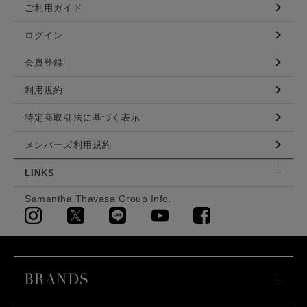
ご利用ガイド
ログイン
会員登録
利用規約
特定商取引法に基づく表示
メンバーズ利用規約
LINKS
Samantha Thavasa Group Info.