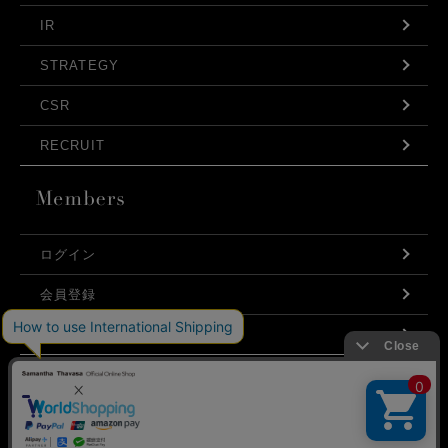
IR
STRATEGY
CSR
RECRUIT
ログイン
会員登録
利用規約
お問い合わせ
弊社はCookieを利用し、Webの利便性向上に努め
プライバシーポリシー
ております。「承諾する」をクリックしていただ
くと、お客様に最適な内容を提供することが可能
承諾する