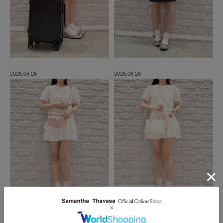
2026.06.26
2026.06.26