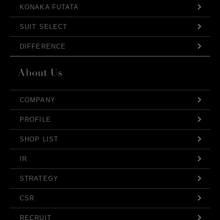
KONAKA FUTATA
SUIT SELECT
DIFFERENCE
COMPANY
PROFILE
SHOP LIST
IR
STRATEGY
CSR
RECRUIT