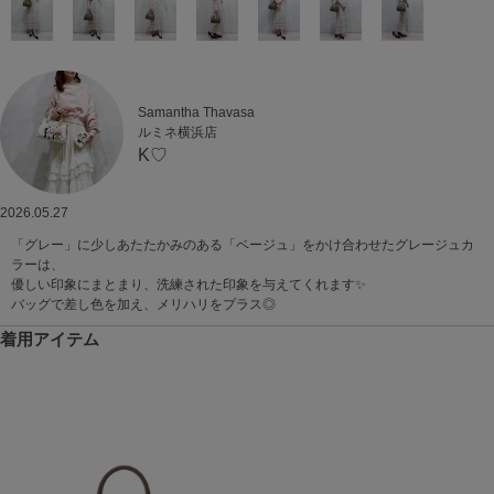
Samantha Thavasa
ルミネ横浜店
K♡
2026.05.27
「グレー」に少しあたたかみのある「ベージュ」をかけ合わせたグレージュカ
ラーは、
優しい印象にまとまり、洗練された印象を与えてくれます✨
バッグで差し色を加え、メリハリをプラス◎
着用アイテム