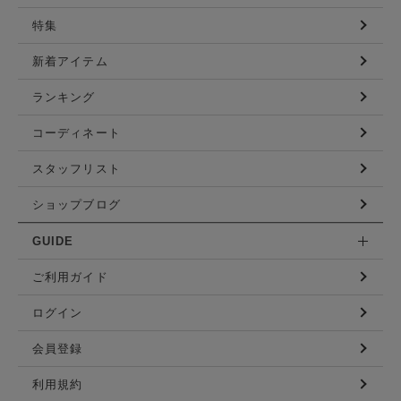
特集
新着アイテム
ランキング
コーディネート
スタッフリスト
ショップブログ
GUIDE
ご利用ガイド
ログイン
会員登録
利用規約