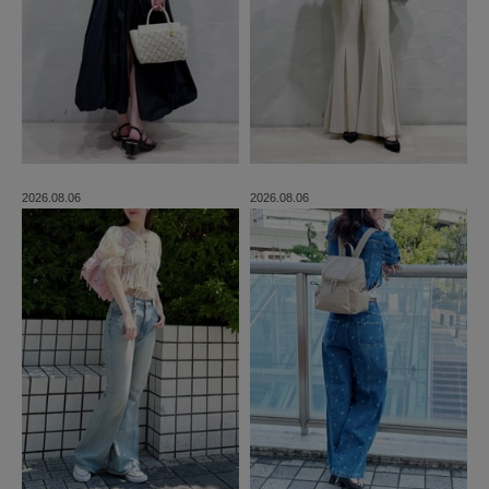
2026.08.06
2026.08.06