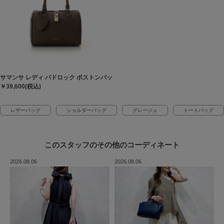
サマンサ レディ パドロック ボストンバッグ
￥39,600(税込)
レザーバッグ
ショルダーバッグ
グレージュ
トートバッグ
このスタッフの
その他のコーディネート
2026.08.06
2026.08.06