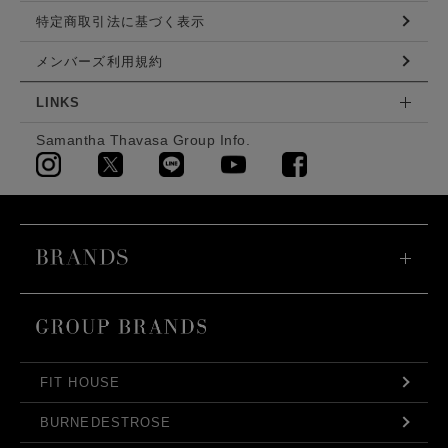
特定商取引法に基づく表示
メンバーズ利用規約
LINKS
Samantha Thavasa Group Info.
FIT HOUSE
BURNEDESTROSE