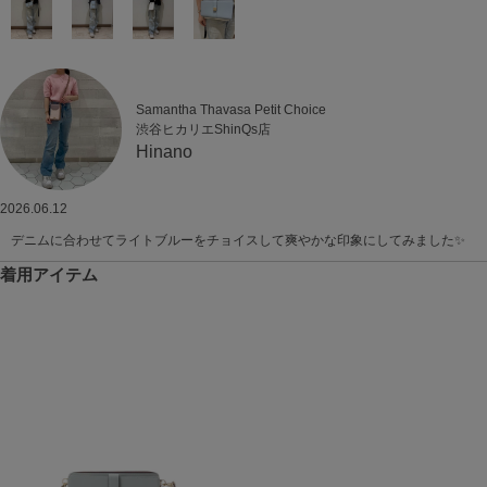
Samantha Thavasa Petit Choice
渋谷ヒカリエShinQs店
Hinano
2026.06.12
デニムに合わせてライトブルーをチョイスして爽やかな印象にしてみました✨
着用アイテム