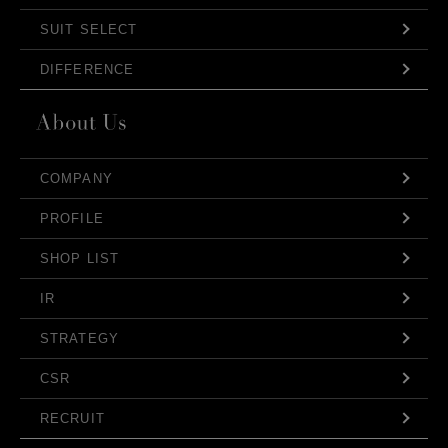
SUIT SELECT
DIFFERENCE
COMPANY
PROFILE
SHOP LIST
IR
STRATEGY
CSR
RECRUIT