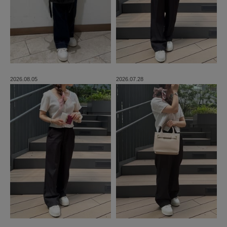
2026.08.05
2026.07.28