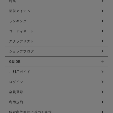
特集
新着アイテム
ランキング
コーディネート
スタッフリスト
ショップブログ
GUIDE
ご利用ガイド
ログイン
会員登録
利用規約
特定商取引法に基づく表示