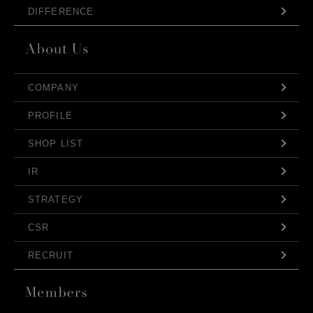
DIFFERENCE
COMPANY
PROFILE
SHOP LIST
IR
STRATEGY
CSR
RECRUIT