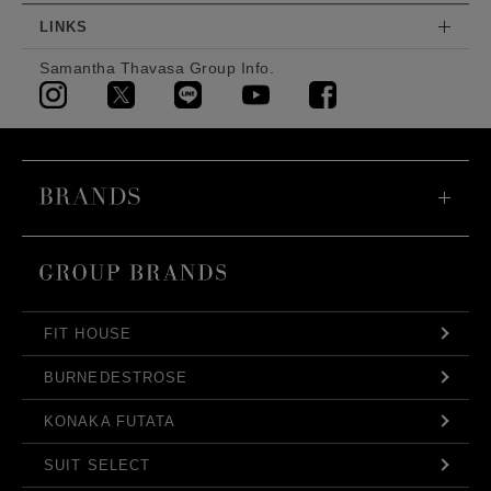
LINKS
Samantha Thavasa Group Info.
FIT HOUSE
BURNEDESTROSE
KONAKA FUTATA
SUIT SELECT