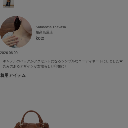
Samantha Thavasa
柏高島屋店
koto
2026.06.09
キャメルのバッグがアクセントになるシンプルなコーディネートにしました💖
丸みのあるデザインが女性らしい印象に♪
着用アイテム