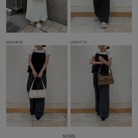
2026.08.05
2026.07.31
MORE