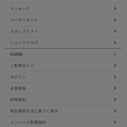
ランキング
コーディネート
スタッフリスト
ショップブログ
GUIDE
ご利用ガイド
ログイン
会員登録
利用規約
特定商取引法に基づく表示
メンバーズ利用規約