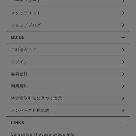
コーディネート
スタッフリスト
ショップブログ
GUIDE
ご利用ガイド
ログイン
会員登録
利用規約
特定商取引法に基づく表示
メンバーズ利用規約
LINKS
Samantha Thavasa Group Info.