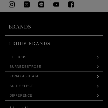
FIT HOUSE
BURNEDESTROSE
KONAKA FUTATA
SUIT SELECT
DIFFERENCE