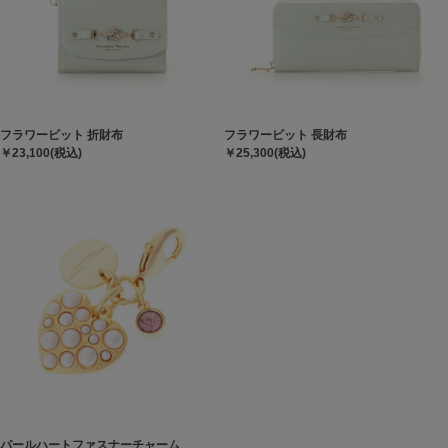
フラワービット 折財布
フラワービット 長財布
￥23,100(税込)
￥25,300(税込)
パールハートファスナーチャーム