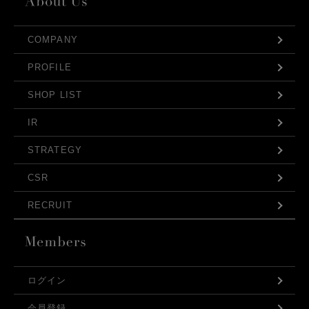
COMPANY
PROFILE
SHOP LIST
IR
STRATEGY
CSR
RECRUIT
ログイン
会員登録