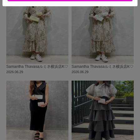
Samantha Thavasa
ルミネ横浜店
K♡
Samantha Thavasa
ルミネ横浜店
K♡
2026.06.29
2026.06.29