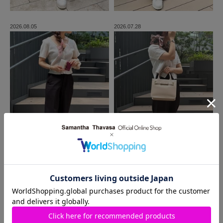
2026.08.05
2026.07.28
MORE
同じ商品を使った
コーディネート