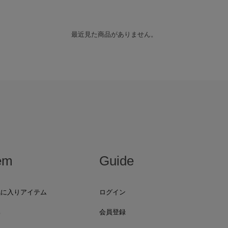
最近見た商品がありません。
em
Guide
気に入りアイテム
ログイン
集
会員登録