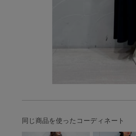
同じ商品を使ったコーディネート