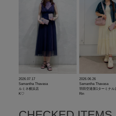
2026.07.17
2026.06.26
Samantha Thavasa
Samantha Thavasa
ルミネ横浜店
羽田空港第1ターミナル
K♡
Rin
CHECKED ITEMS