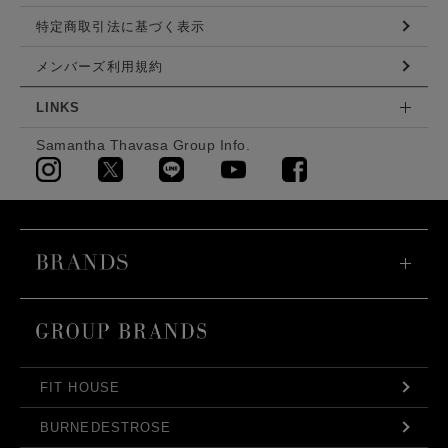
特定商取引法に基づく表示
メンバーズ利用規約
LINKS
Samantha Thavasa Group Info.
FIT HOUSE
BURNEDESTROSE