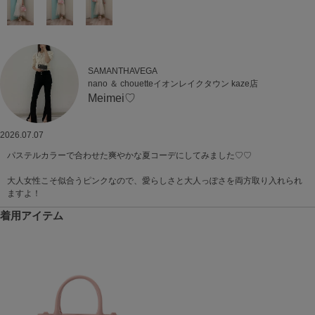
SAMANTHAVEGA
nano ＆ chouetteイオンレイクタウン kaze店
Meimei♡
2026.07.07
パステルカラーで合わせた爽やかな夏コーデにしてみました♡♡
大人女性こそ似合うピンクなので、愛らしさと大人っぽさを両方取り入れられ
ますよ！
着用アイテム