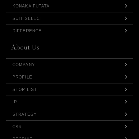
KONAKA FUTATA
SUIT SELECT
DIFFERENCE
COMPANY
PROFILE
SHOP LIST
IR
STRATEGY
CSR