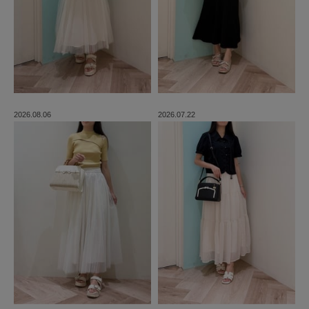
2026.08.06
2026.07.22