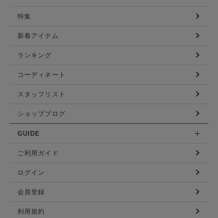
特集
新着アイテム
ランキング
コーディネート
スタッフリスト
ショップブログ
GUIDE
ご利用ガイド
ログイン
会員登録
利用規約