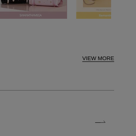
VIEW MORE