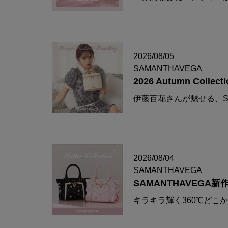
2026/08/05
SAMANTHAVEGA
2026 Autumn Collecti
伊藤百花さんが魅せる、S
2026/08/04
SAMANTHAVEGA
SAMANTHAVEG
キラキラ輝く360℃どこ