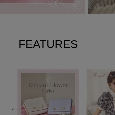
FEATURES