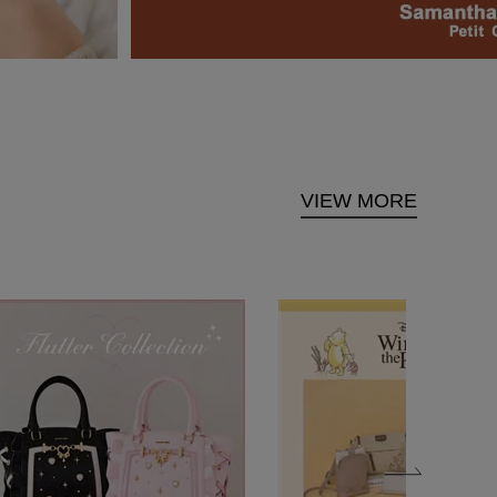
VIEW MORE