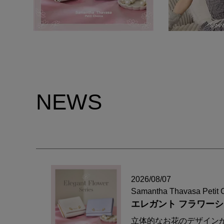
NEWS
2026/08/07
Samantha Thavasa Petit 
エレガント フラワー
立体的なお花のデザイン