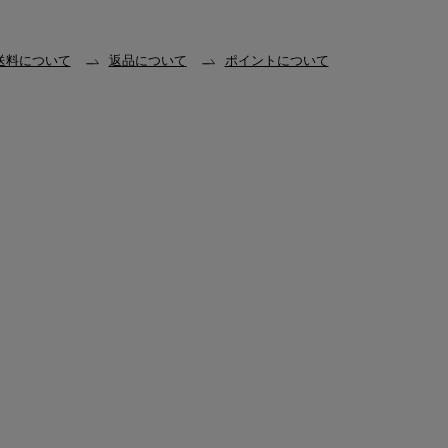
送料について
返品について
ポイントについて