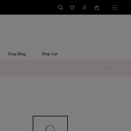
Shop Blog
Shop List