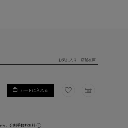
お気に入り
店舗在庫
カートに入れる
から。分割手数料無料