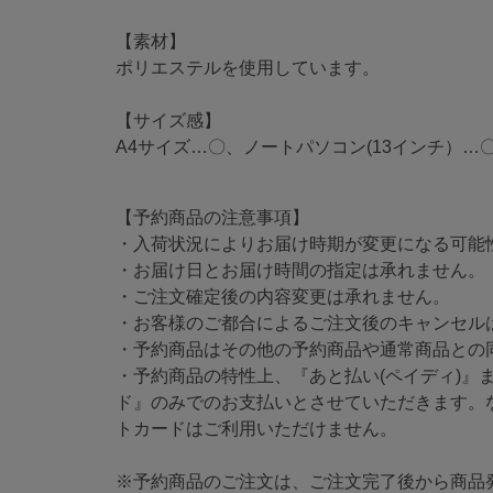
【素材】
ポリエステルを使用しています。
【サイズ感】
A4サイズ…〇、ノートパソコン(13インチ）…
【予約商品の注意事項】
・入荷状況によりお届け時期が変更になる可能
・お届け日とお届け時間の指定は承れません。
・ご注文確定後の内容変更は承れません。
・お客様のご都合によるご注文後のキャンセル
・予約商品はその他の予約商品や通常商品との
・予約商品の特性上、『あと払い(ペイディ)』
ド』のみでのお支払いとさせていただきます。
トカードはご利用いただけません。
※予約商品のご注文は、ご注文完了後から商品