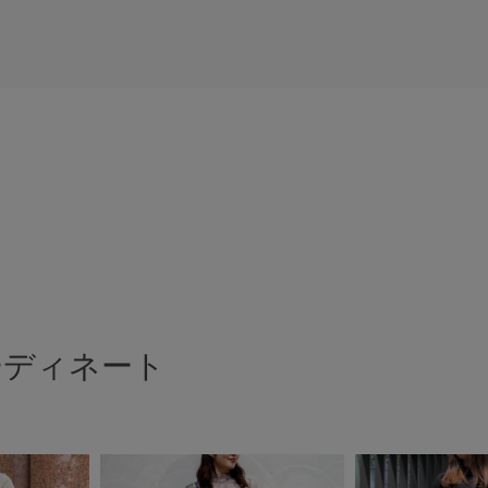
ーディネート