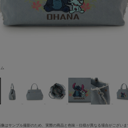
ニム
画像はサンプル撮影のため、実際の商品と色味・仕様が異なる場合がございま