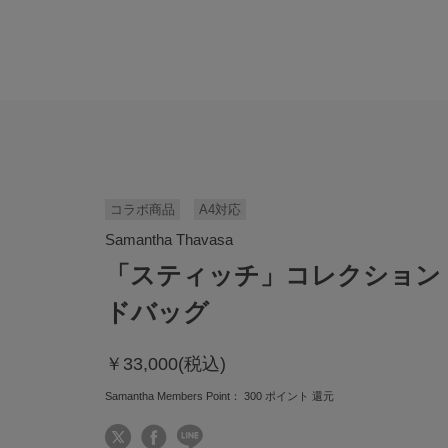
コラボ商品
A4対応
Samantha Thavasa
「スティッチ」コレクション
ドバッグ
￥33,000(税込)
Samantha Members Point：
300
ポイント 還元