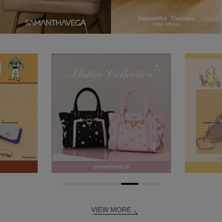
VIEW MORE