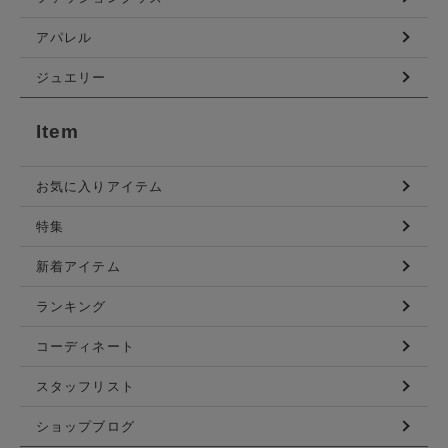
アパレル
ジュエリー
Item
お気に入りアイテム
特集
新着アイテム
ランキング
コーディネート
スタッフリスト
ショップブログ