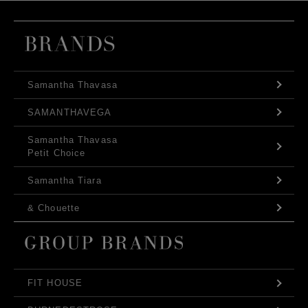
Samantha Thavasa
SAMANTHAVEGA
Samantha Thavasa
Petit Choice
Samantha Tiara
& Chouette
FIT HOUSE