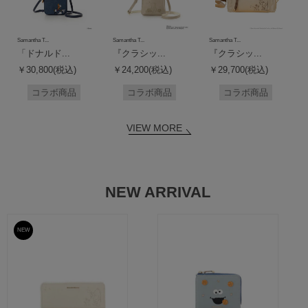
Samantha T...
Samantha T...
Samantha T...
「ドナルド...
『クラシッ...
『クラシッ...
￥30,800(税込)
￥24,200(税込)
￥29,700(税込)
コラボ商品
コラボ商品
コラボ商品
VIEW MORE
NEW ARRIVAL
NEW
予約