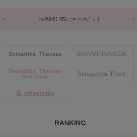
知らせ
サマンサタバサメンバーズポイントご利用時の計算方
RANKING