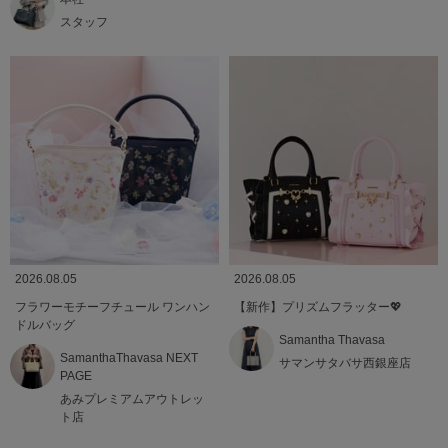
スタッフ
2026.08.05
2026.08.05
フラワーモチーフチュール ワンハン
【新作】プリズムフラッター💖
ドルバッグ
Samantha Thavasa
SamanthaThavasa NEXT
サマンサタバサ西銀座店
PAGE
あみプレミアムアウトレッ
ト店