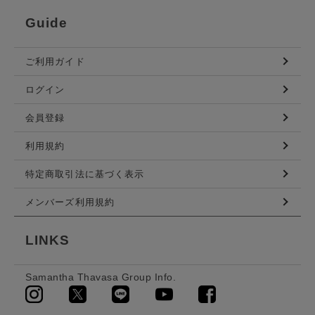
Guide
ご利用ガイド
ログイン
会員登録
利用規約
特定商取引法に基づく表示
メンバーズ利用規約
LINKS
Samantha Thavasa Group Info.