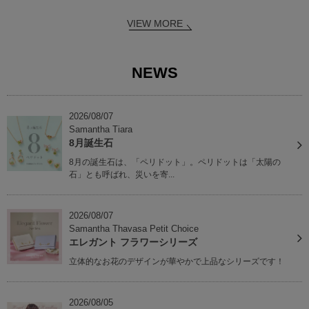
VIEW MORE
NEWS
2026/08/07
Samantha Tiara
8月誕生石
8月の誕生石は、「ペリドット」。ペリドットは「太陽の
石」とも呼ばれ、災いを寄...
2026/08/07
Samantha Thavasa Petit Choice
エレガント フラワーシリーズ
立体的なお花のデザインが華やかで上品なシリーズです！
2026/08/05