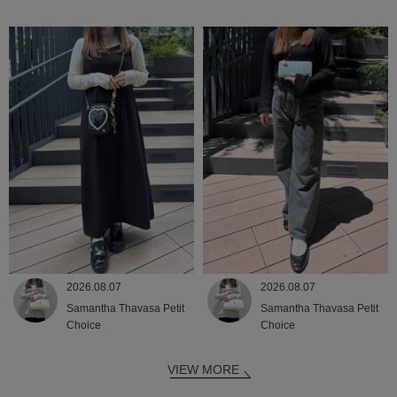
2026.08.07
2026.08.07
Samantha Thavasa Petit
Samantha Thavasa Petit
Choice
Choice
VIEW MORE