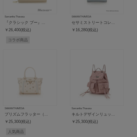
Samantha Thavasa
SAMANTHAVEGA
『クラシック プー』...
セサミストリートコレ...
￥26,400(税込)
￥16,280(税込)
コラボ商品
SAMANTHAVEGA
Samantha Thavasa
プリズムフラッター（...
キルトデザインリュッ...
￥25,300(税込)
￥25,300(税込)
人気商品