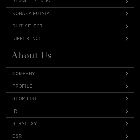
BURNEDESTROSE
KONAKA FUTATA
SUIT SELECT
DIFFERENCE
COMPANY
PROFILE
SHOP LIST
IR
STRATEGY
CSR