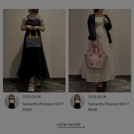
2026.08.06
2026.08.06
SamanthaThavasa NEXT
SamanthaThavasa NEXT
PAGE
PAGE
VIEW MORE