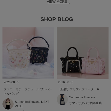
VIEW MORE
SHOP BLOG
2026.08.05
2026.08.05
フラワーモチーフチュール ワンハン
【新作】プリズムフラッター💖
ドルバッグ
Samantha Thavasa
SamanthaThavasa NEXT
サマンサタバサ西銀座店
PAGE