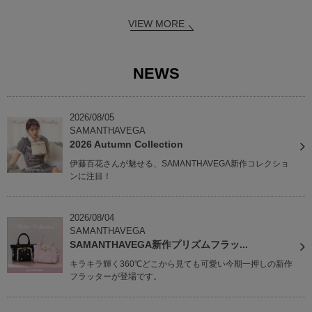
VIEW MORE
NEWS
2026/08/05
SAMANTHAVEGA
2026 Autumn Collection
伊藤百花さんが魅せる、SAMANTHAVEGA新作コレクショ
ンに注目！
2026/08/04
SAMANTHAVEGA
SAMANTHAVEGA新作プリズムフラッ...
キラキラ輝く360℃どこから見ても可愛い今期一押しの新作
フラッターが登場です。