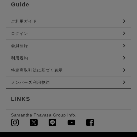
Guide
ご利用ガイド
ログイン
会員登録
利用規約
特定商取引法に基づく表示
メンバーズ利用規約
LINKS
Samantha Thavasa Group Info.