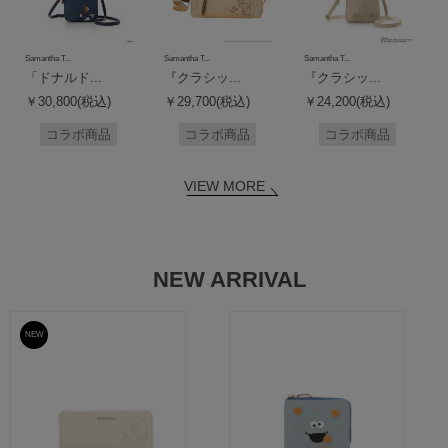
Samantha T...
Samantha T...
Samantha T...
「ドナルド...
『クラシッ...
『クラシッ...
￥30,800(税込)
￥29,700(税込)
￥24,200(税込)
コラボ商品
コラボ商品
コラボ商品
VIEW MORE
NEW ARRIVAL
NEW
予約