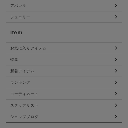
アパレル
ジュエリー
Item
お気に入りアイテム
特集
新着アイテム
ランキング
コーディネート
スタッフリスト
ショップブログ