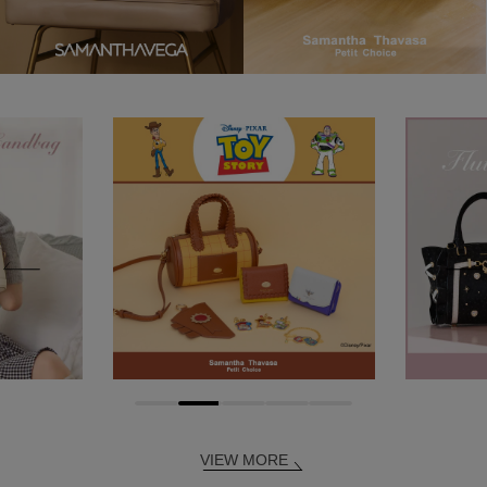
VIEW MORE