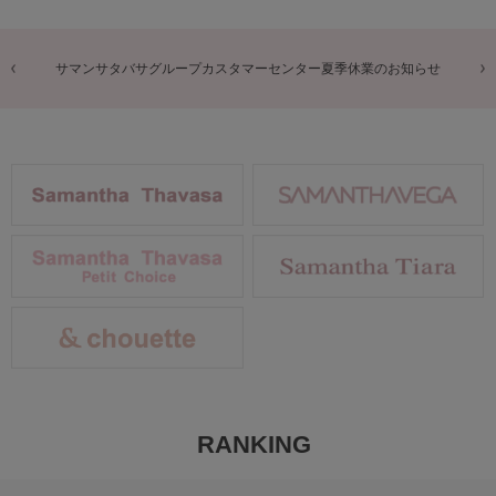
商品に関するお詫びとお知らせ
RANKING