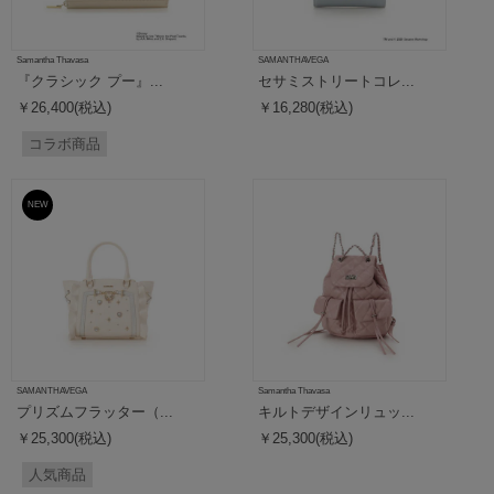
Samantha Thavasa
SAMANTHAVEGA
『クラシック プー』...
セサミストリートコレ...
￥26,400(税込)
￥16,280(税込)
コラボ商品
NEW
SAMANTHAVEGA
Samantha Thavasa
プリズムフラッター（...
キルトデザインリュッ...
￥25,300(税込)
￥25,300(税込)
人気商品