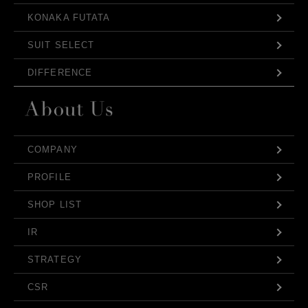
KONAKA FUTATA
SUIT SELECT
DIFFERENCE
COMPANY
PROFILE
SHOP LIST
IR
STRATEGY
CSR