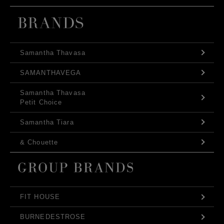
Samantha Thavasa
SAMANTHAVEGA
Samantha Thavasa
Petit Choice
Samantha Tiara
& Chouette
FIT HOUSE
BURNEDESTROSE